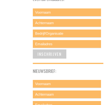
NIEUWSBRIEF: