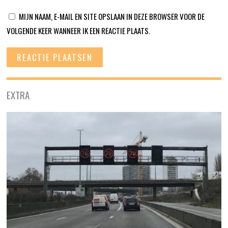
MIJN NAAM, E-MAIL EN SITE OPSLAAN IN DEZE BROWSER VOOR DE
VOLGENDE KEER WANNEER IK EEN REACTIE PLAATS.
EXTRA