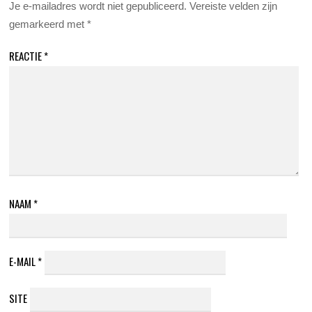
Je e-mailadres wordt niet gepubliceerd.
Vereiste velden zijn
gemarkeerd met
*
REACTIE
*
NAAM
*
E-MAIL
*
SITE