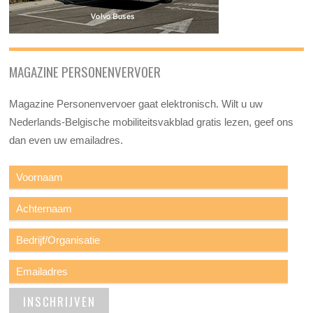
MAGAZINE PERSONENVERVOER
Magazine Personenvervoer gaat elektronisch. Wilt u uw
Nederlands-Belgische mobiliteitsvakblad gratis lezen, geef ons
dan even uw emailadres.