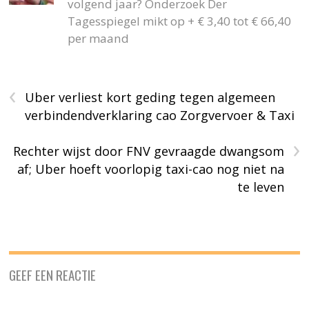
volgend jaar? Onderzoek Der
Tagesspiegel mikt op + € 3,40 tot € 66,40
per maand
‹
Uber verliest kort geding tegen algemeen
verbindendverklaring cao Zorgvervoer & Taxi
›
Rechter wijst door FNV gevraagde dwangsom
af; Uber hoeft voorlopig taxi-cao nog niet na
te leven
GEEF EEN REACTIE