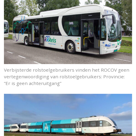
Verbijsterde rolstoelgebruikers vinden het ROCOV geen
vertegenwoordiging van rolstoelgebruikers: Provincie:
“Er is geen achteruitgang”