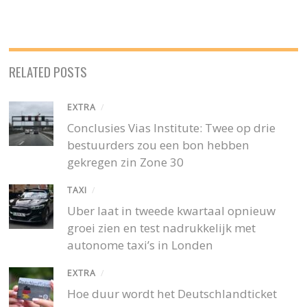
RELATED POSTS
EXTRA
/
Conclusies Vias Institute: Twee op drie
bestuurders zou een bon hebben
gekregen zin Zone 30
TAXI
/
Uber laat in tweede kwartaal opnieuw
groei zien en test nadrukkelijk met
autonome taxi’s in Londen
EXTRA
/
Hoe duur wordt het Deutschlandticket