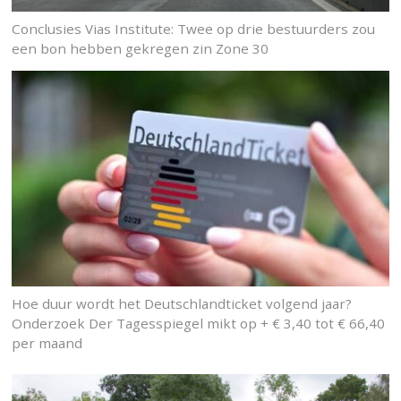
Conclusies Vias Institute: Twee op drie bestuurders zou
een bon hebben gekregen zin Zone 30
Hoe duur wordt het Deutschlandticket volgend jaar?
Onderzoek Der Tagesspiegel mikt op + € 3,40 tot € 66,40
per maand