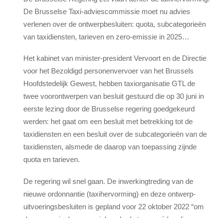
De Brusselse Taxi-adviescommissie moet nu advies
verlenen over de ontwerpbesluiten: quota, subcategorieën
van taxidiensten, tarieven en zero-emissie in 2025…
Het kabinet van minister-president Vervoort en de Directie
voor het Bezoldigd personenvervoer van het Brussels
Hoofdstedelijk Gewest, hebben taxiorganisatie GTL de
twee voorontwerpen van besluit gestuurd die op 30 juni in
eerste lezing door de Brusselse regering goedgekeurd
werden: het gaat om een besluit met betrekking tot de
taxidiensten en een besluit over de subcategorieën van de
taxidiensten, alsmede de daarop van toepassing zijnde
quota en tarieven.
De regering wil snel gaan. De inwerkingtreding van de
nieuwe ordonnantie (taxihervorming) en deze ontwerp-
uitvoeringsbesluiten is gepland voor 22 oktober 2022 “om