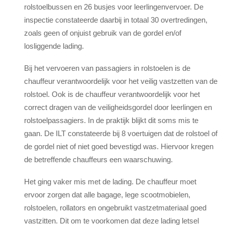
rolstoelbussen en 26 busjes voor leerlingenvervoer. De
inspectie constateerde daarbij in totaal 30 overtredingen,
zoals geen of onjuist gebruik van de gordel en/of
losliggende lading.
Bij het vervoeren van passagiers in rolstoelen is de
chauffeur verantwoordelijk voor het veilig vastzetten van de
rolstoel. Ook is de chauffeur verantwoordelijk voor het
correct dragen van de veiligheidsgordel door leerlingen en
rolstoelpassagiers. In de praktijk blijkt dit soms mis te
gaan. De ILT constateerde bij 8 voertuigen dat de rolstoel of
de gordel niet of niet goed bevestigd was. Hiervoor kregen
de betreffende chauffeurs een waarschuwing.
Het ging vaker mis met de lading. De chauffeur moet
ervoor zorgen dat alle bagage, lege scootmobielen,
rolstoelen, rollators en ongebruikt vastzetmateriaal goed
vastzitten. Dit om te voorkomen dat deze lading letsel