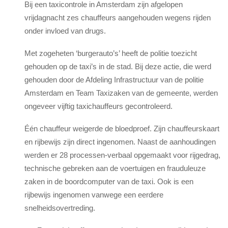
Bij een taxicontrole in Amsterdam zijn afgelopen
vrijdagnacht zes chauffeurs aangehouden wegens rijden
onder invloed van drugs.
Met zogeheten ‘burgerauto’s’ heeft de politie toezicht
gehouden op de taxi’s in de stad. Bij deze actie, die werd
gehouden door de Afdeling Infrastructuur van de politie
Amsterdam en Team Taxizaken van de gemeente, werden
ongeveer vijftig taxichauffeurs gecontroleerd.
Één chauffeur weigerde de bloedproef. Zijn chauffeurskaart
en rijbewijs zijn direct ingenomen. Naast de aanhoudingen
werden er 28 processen-verbaal opgemaakt voor rijgedrag,
technische gebreken aan de voertuigen en frauduleuze
zaken in de boordcomputer van de taxi. Ook is een
rijbewijs ingenomen vanwege een eerdere
snelheidsovertreding.