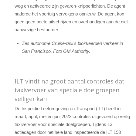
weg en activeerde zijn gevaren-knipperlichten. De agent
naderde het voertuig vervolgens opnieuw. De agent kon
geen geen boete uitschrijven en overhandigen aan de niet-
aanwezige bestuurder.
Zes autonome Cruise-taxi’s blokkeerden verkeer in
San Francisco. Foto GM Authority.
ILT vindt na groot aantal controles dat
taxivervoer van speciale doelgroepen
veiliger kan
De Inspectie Leefomgeving en Transport (ILT) heeft in
maart, april, mei en juni 2022 controles uitgevoerd op veilig
taxivervoer voor speciale doelgroepen. Tijdens 13
actiedagen door het hele land inspecteerde de ILT 193