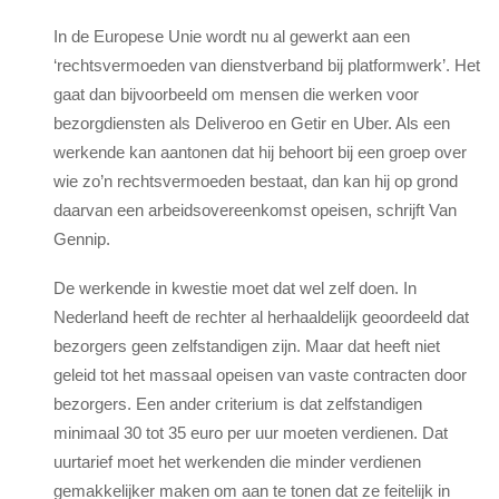
In de Europese Unie wordt nu al gewerkt aan een
‘rechtsvermoeden van dienstverband bij platformwerk’. Het
gaat dan bijvoorbeeld om mensen die werken voor
bezorgdiensten als Deliveroo en Getir en Uber. Als een
werkende kan aantonen dat hij behoort bij een groep over
wie zo’n rechtsvermoeden bestaat, dan kan hij op grond
daarvan een arbeidsovereenkomst opeisen, schrijft Van
Gennip.
De werkende in kwestie moet dat wel zelf doen. In
Nederland heeft de rechter al herhaaldelijk geoordeeld dat
bezorgers geen zelfstandigen zijn. Maar dat heeft niet
geleid tot het massaal opeisen van vaste contracten door
bezorgers. Een ander criterium is dat zelfstandigen
minimaal 30 tot 35 euro per uur moeten verdienen. Dat
uurtarief moet het werkenden die minder verdienen
gemakkelijker maken om aan te tonen dat ze feitelijk in