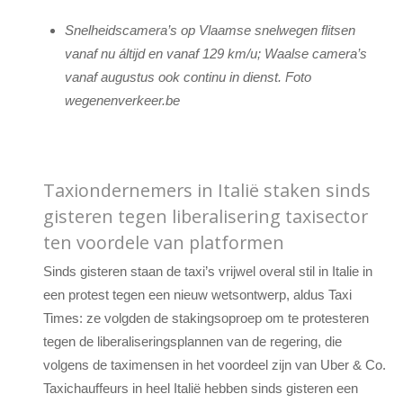
Snelheidscamera’s op Vlaamse snelwegen flitsen
vanaf nu áltijd en vanaf 129 km/u; Waalse camera’s
vanaf augustus ook continu in dienst. Foto
wegenenverkeer.be
Taxiondernemers in Italië staken sinds
gisteren tegen liberalisering taxisector
ten voordele van platformen
Sinds gisteren staan de taxi’s vrijwel overal stil in Italie in
een protest tegen een nieuw wetsontwerp, aldus Taxi
Times: ze volgden de stakingsoproep om te protesteren
tegen de liberaliseringsplannen van de regering, die
volgens de taximensen in het voordeel zijn van Uber & Co.
Taxichauffeurs in heel Italië hebben sinds gisteren een