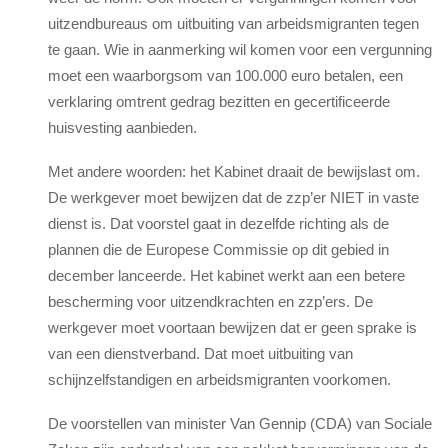
uitzendbureaus om uitbuiting van arbeidsmigranten tegen
te gaan. Wie in aanmerking wil komen voor een vergunning
moet een waarborgsom van 100.000 euro betalen, een
verklaring omtrent gedrag bezitten en gecertificeerde
huisvesting aanbieden.
Met andere woorden: het Kabinet draait de bewijslast om.
De werkgever moet bewijzen dat de zzp’er NIET in vaste
dienst is. Dat voorstel gaat in dezelfde richting als de
plannen die de Europese Commissie op dit gebied in
december lanceerde. Het kabinet werkt aan een betere
bescherming voor uitzendkrachten en zzp’ers. De
werkgever moet voortaan bewijzen dat er geen sprake is
van een dienstverband. Dat moet uitbuiting van
schijnzelfstandigen en arbeidsmigranten voorkomen.
De voorstellen van minister Van Gennip (CDA) van Sociale