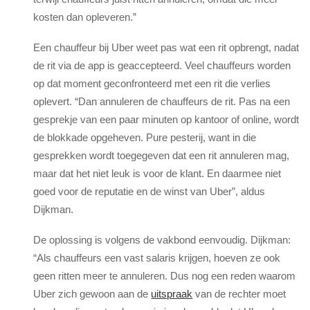
kosten dan opleveren.”
Een chauffeur bij Uber weet pas wat een rit opbrengt, nadat
de rit via de app is geaccepteerd. Veel chauffeurs worden
op dat moment geconfronteerd met een rit die verlies
oplevert. “Dan annuleren de chauffeurs de rit. Pas na een
gesprekje van een paar minuten op kantoor of online, wordt
de blokkade opgeheven. Pure pesterij, want in die
gesprekken wordt toegegeven dat een rit annuleren mag,
maar dat het niet leuk is voor de klant. En daarmee niet
goed voor de reputatie en de winst van Uber”, aldus
Dijkman.
De oplossing is volgens de vakbond eenvoudig. Dijkman:
“Als chauffeurs een vast salaris krijgen, hoeven ze ook
geen ritten meer te annuleren. Dus nog een reden waarom
Uber zich gewoon aan de
uitspraak
van de rechter moet