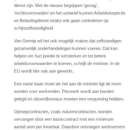
dienst zijn. Met de nieuwe begrippen ‘gezag’,
‘rechtsvermoeden’ en het uurtarief kunnen Arbeidsinspectie
en Belastingdienst straks ook gaan controleren op
schijnzelfstandigheid
Van Gennip wil het ook mogelijk maken dat zelfstandigen
gezamenlijk onderhandelingen kunnen voeren. Dat kan
helpen om hun positie te versterken en tot betere
arbeidsvoorwaarden te komen, schrijft de minister. In de
EU wordt hier ook aan gewerkt.
Een vaste baan moet als het aan de minister ligt de norm
worden voor werkenden. Flexwerk wordt aan banden
gelegd en uitzendbureaus moeten een vergunning hebben.
Oproepcontracten, zoals nulurencontracten, worden
vervangen door een basiscontract met een minimum
aantal uren per kwartaal. Daardoor ontvangen werknemers