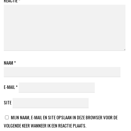
REACTIE
*
NAAM
*
E-MAIL
*
SITE
MIJN NAAM, E-MAIL EN SITE OPSLAAN IN DEZE BROWSER VOOR DE
VOLGENDE KEER WANNEER IK EEN REACTIE PLAATS.