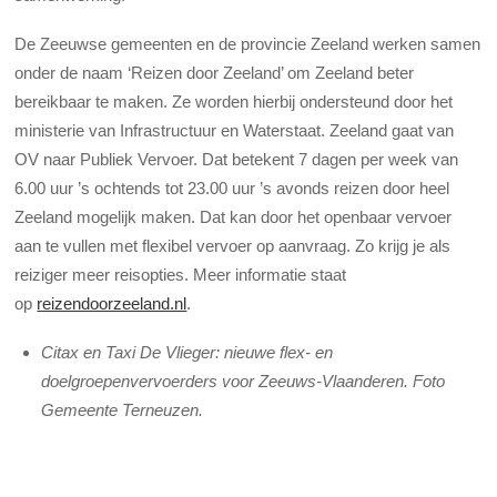
De Zeeuwse gemeenten en de provincie Zeeland werken samen
onder de naam ‘Reizen door Zeeland’ om Zeeland beter
bereikbaar te maken. Ze worden hierbij ondersteund door het
ministerie van Infrastructuur en Waterstaat. Zeeland gaat van
OV naar Publiek Vervoer. Dat betekent 7 dagen per week van
6.00 uur ’s ochtends tot 23.00 uur ’s avonds reizen door heel
Zeeland mogelijk maken. Dat kan door het openbaar vervoer
aan te vullen met flexibel vervoer op aanvraag. Zo krijg je als
reiziger meer reisopties. Meer informatie staat
op
reizendoorzeeland.nl
.
Citax en Taxi De Vlieger: nieuwe flex- en
doelgroepenvervoerders voor Zeeuws-Vlaanderen. Foto
Gemeente Terneuzen.