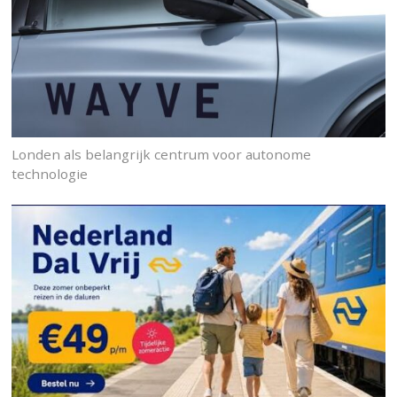
Londen als belangrijk centrum voor autonome
technologie