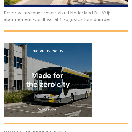
Rover waarschuwt voor valkuil Nederland Dal Vrij:
abonnement wordt vanaf 1 augustus fors duurder