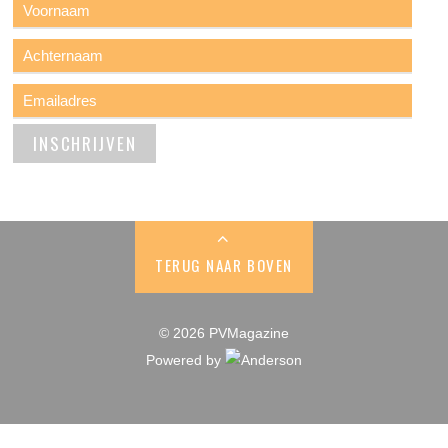
TERUG NAAR BOVEN
© 2026 PVMagazine
Powered by