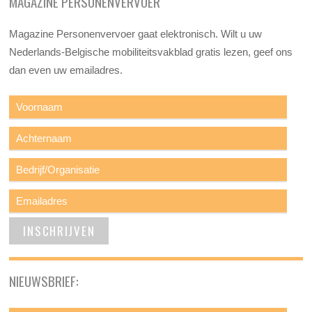
MAGAZINE PERSONENVERVOER
Magazine Personenvervoer gaat elektronisch. Wilt u uw
Nederlands-Belgische mobiliteitsvakblad gratis lezen, geef ons
dan even uw emailadres.
NIEUWSBRIEF: