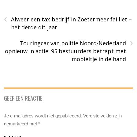
‹
Alweer een taxibedrijf in Zoetermeer failliet –
het derde dit jaar
›
Touringcar van politie Noord-Nederland
opnieuw in actie: 95 bestuurders betrapt met
mobieltje in de hand
GEEF EEN REACTIE
Je e-mailadres wordt niet gepubliceerd.
Vereiste velden zijn
gemarkeerd met
*