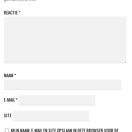
REACTIE
*
NAAM
*
E-MAIL
*
SITE
MIJN NAAM, E-MAIL EN SITE OPSLAAN IN DEZE BROWSER VOOR DE