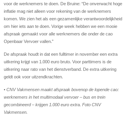
voor de werknemers te doen. De Bruine: “De onverwacht hoge
inflatie mag niet alleen voor rekening van de werknemers
komen. We zien het als een gezamenlijke verantwoordelijkheid
om hier iets aan te doen. Vorige week hebben we een mooie
afspraak gemaakt voor alle werknemers die onder de cao
Openbaar Vervoer vallen.”
De afspraak houdt in dat een fulltimer in november een extra
uitkering krijgt van 1.000 euro bruto. Voor parttimers is de
uitkering naar rato van het dienstverband. De extra uitkering
geldt ook voor uitzendkrachten.
•
CNV Vakmensen maakt afspraak bovenop de lopende cao:
werknemers in het multimodaal vervoer – bus en trein
gecombineerd – krijgen 1.000 euro extra. Foto CNV
Vakmensen.