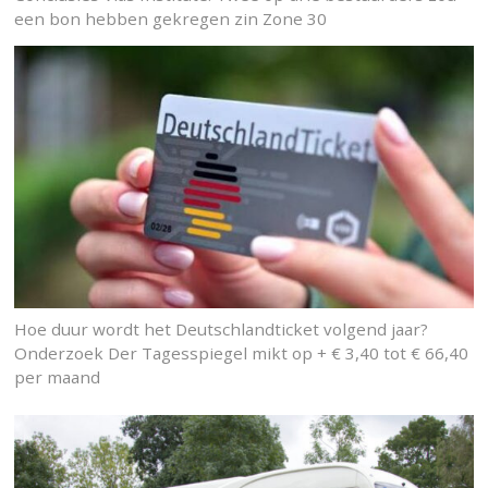
een bon hebben gekregen zin Zone 30
Hoe duur wordt het Deutschlandticket volgend jaar?
Onderzoek Der Tagesspiegel mikt op + € 3,40 tot € 66,40
per maand