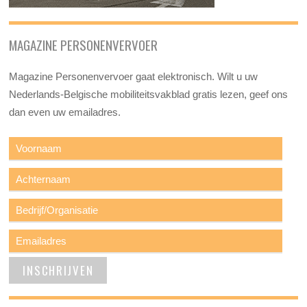
MAGAZINE PERSONENVERVOER
Magazine Personenvervoer gaat elektronisch. Wilt u uw
Nederlands-Belgische mobiliteitsvakblad gratis lezen, geef ons
dan even uw emailadres.