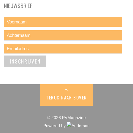
NIEUWSBRIEF:
TERUG NAAR BOVEN
© 2026 PVMagazine
Powered by