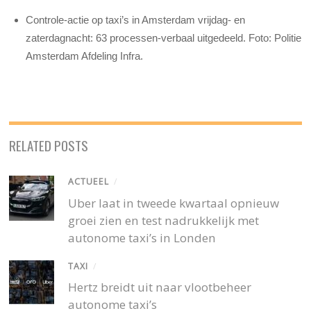
Controle-actie op taxi’s in Amsterdam vrijdag- en
zaterdagnacht: 63 processen-verbaal uitgedeeld. Foto: Politie
Amsterdam Afdeling Infra.
RELATED POSTS
ACTUEEL
/
Uber laat in tweede kwartaal opnieuw
groei zien en test nadrukkelijk met
autonome taxi’s in Londen
TAXI
/
Hertz breidt uit naar vlootbeheer
autonome taxi’s