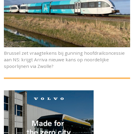
Brussel zet vraagtekens bij gunning hoofdrailconcessie
aan NS: krijgt Arriva nieuwe kans op noordelijke
spoorlijnen via Zwolle?