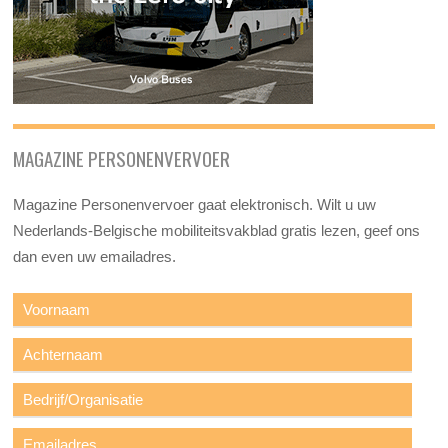
MAGAZINE PERSONENVERVOER
Magazine Personenvervoer gaat elektronisch. Wilt u uw
Nederlands-Belgische mobiliteitsvakblad gratis lezen, geef ons
dan even uw emailadres.