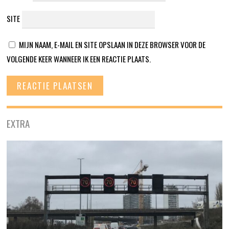
SITE
MIJN NAAM, E-MAIL EN SITE OPSLAAN IN DEZE BROWSER VOOR DE
VOLGENDE KEER WANNEER IK EEN REACTIE PLAATS.
EXTRA