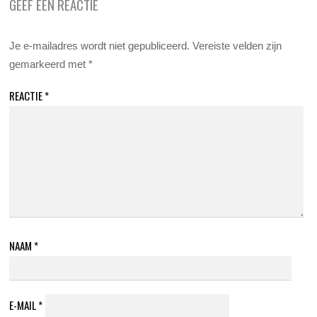
GEEF EEN REACTIE
Je e-mailadres wordt niet gepubliceerd.
Vereiste velden zijn
gemarkeerd met
*
REACTIE
*
NAAM
*
E-MAIL
*