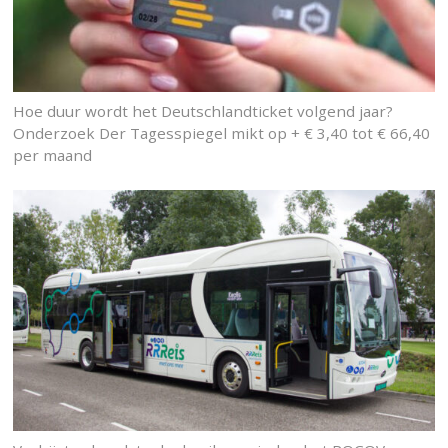
Hoe duur wordt het Deutschlandticket volgend jaar?
Onderzoek Der Tagesspiegel mikt op + € 3,40 tot € 66,40
per maand