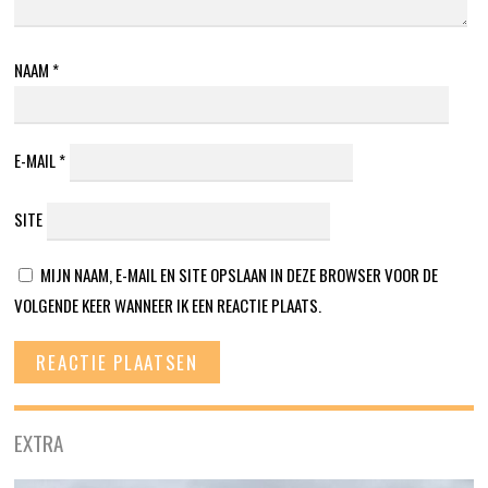
NAAM
*
E-MAIL
*
SITE
MIJN NAAM, E-MAIL EN SITE OPSLAAN IN DEZE BROWSER VOOR DE
VOLGENDE KEER WANNEER IK EEN REACTIE PLAATS.
EXTRA