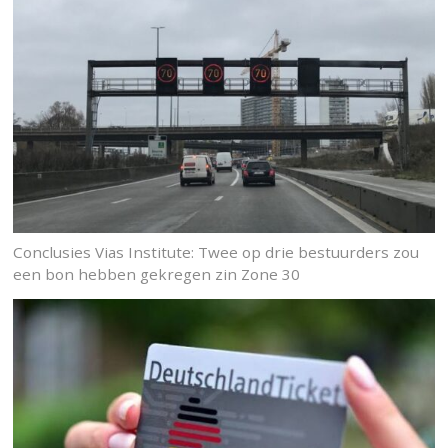
Conclusies Vias Institute: Twee op drie bestuurders zou
een bon hebben gekregen zin Zone 30