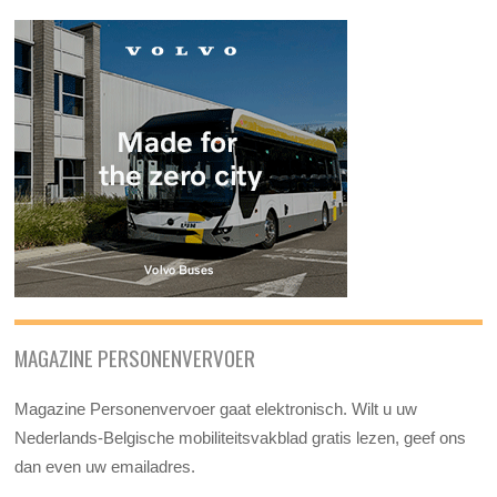
MAGAZINE PERSONENVERVOER
Magazine Personenvervoer gaat elektronisch. Wilt u uw
Nederlands-Belgische mobiliteitsvakblad gratis lezen, geef ons
dan even uw emailadres.