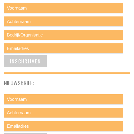
NIEUWSBRIEF: