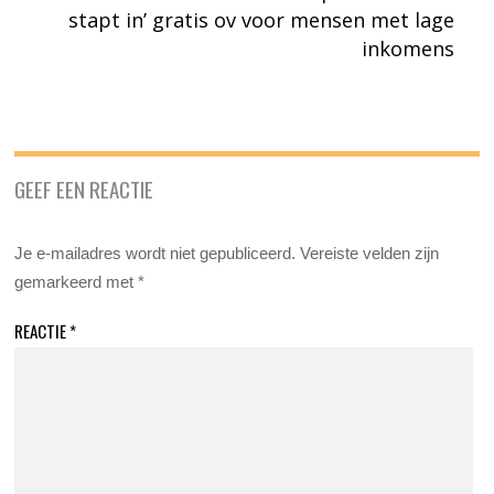
stapt in’ gratis ov voor mensen met lage
inkomens
GEEF EEN REACTIE
Je e-mailadres wordt niet gepubliceerd.
Vereiste velden zijn
gemarkeerd met
*
REACTIE
*