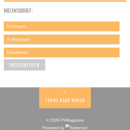
NIEUWSBRIEF:
TERUG NAAR BOVEN
© 2026 PVMagazine
Powered by