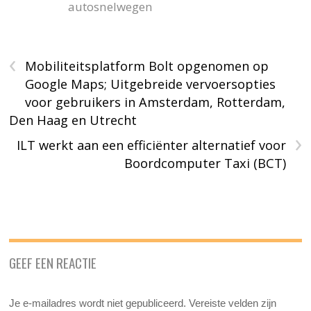
autosnelwegen
‹
Mobiliteitsplatform Bolt opgenomen op
Google Maps; Uitgebreide vervoersopties
voor gebruikers in Amsterdam, Rotterdam,
Den Haag en Utrecht
›
ILT werkt aan een efficiënter alternatief voor
Boordcomputer Taxi (BCT)
GEEF EEN REACTIE
Je e-mailadres wordt niet gepubliceerd.
Vereiste velden zijn