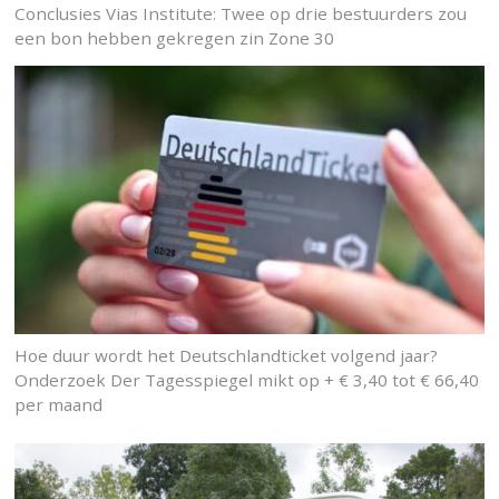
Conclusies Vias Institute: Twee op drie bestuurders zou
een bon hebben gekregen zin Zone 30
Hoe duur wordt het Deutschlandticket volgend jaar?
Onderzoek Der Tagesspiegel mikt op + € 3,40 tot € 66,40
per maand