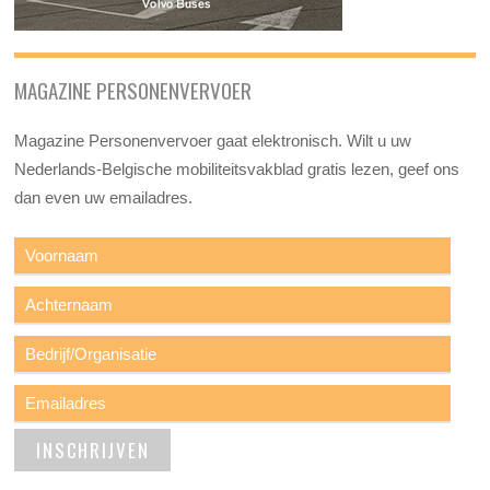
MAGAZINE PERSONENVERVOER
Magazine Personenvervoer gaat elektronisch. Wilt u uw
Nederlands-Belgische mobiliteitsvakblad gratis lezen, geef ons
dan even uw emailadres.