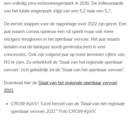
een volledig zero-emissiewagenpark in 2030. De milieuwaarde
van het totale wagenpark stijgt van een 5,2 naar een 5,7.
De eerste stappen voor de rapportage over 2022 zijn gezet. Een
jaar waarin corona opnieuw een rol speelt maar ook meer
reizigers terugkeren in het openbaar vervoer. Het jaar waarin
betalen met de bankpas wordt geïntroduceerd in veel
concessies. Ook zijn volgend jaar op meer terreinen cijfers van
NS te zien. Zo ontwikkelt de ‘Staat van het regionale openbaar
vervoer’ zich geleidelijk tot de ‘Staat van het openbaar vervoer’.
Download hier de
Staat van het regionale openbaar vervoer
2021
.
CROW-KpVV: “Licht herstel van de ‘Staat van het regionale
openbaar vervoer 2021’” Foto CROW-KpVV.