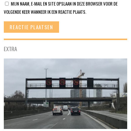
MIJN NAAM, E-MAIL EN SITE OPSLAAN IN DEZE BROWSER VOOR DE
VOLGENDE KEER WANNEER IK EEN REACTIE PLAATS.
EXTRA