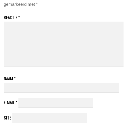
gemarkeerd met
*
REACTIE
*
NAAM
*
E-MAIL
*
SITE