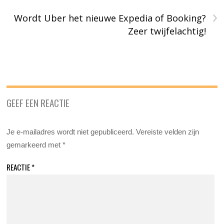
›
Wordt Uber het nieuwe Expedia of Booking?
Zeer twijfelachtig!
GEEF EEN REACTIE
Je e-mailadres wordt niet gepubliceerd.
Vereiste velden zijn
gemarkeerd met
*
REACTIE
*