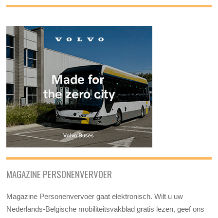
MAGAZINE PERSONENVERVOER
Magazine Personenvervoer gaat elektronisch. Wilt u uw
Nederlands-Belgische mobiliteitsvakblad gratis lezen, geef ons