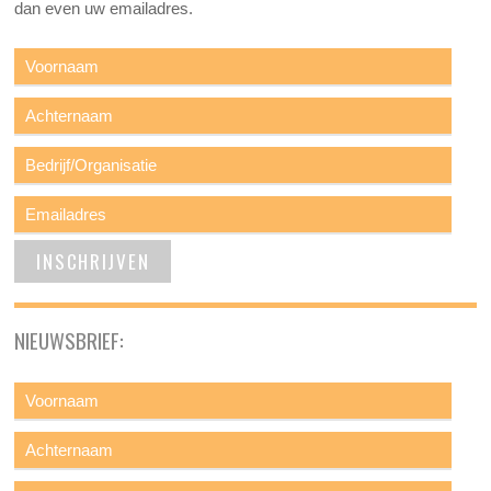
dan even uw emailadres.
NIEUWSBRIEF: