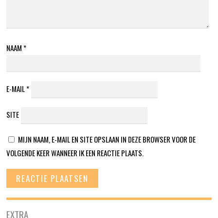
NAAM
*
E-MAIL
*
SITE
MIJN NAAM, E-MAIL EN SITE OPSLAAN IN DEZE BROWSER VOOR DE
VOLGENDE KEER WANNEER IK EEN REACTIE PLAATS.
EXTRA