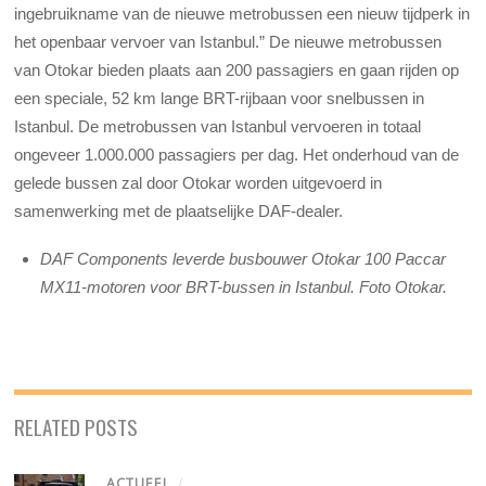
ingebruikname van de nieuwe metrobussen een nieuw tijdperk in
het openbaar vervoer van Istanbul.” De nieuwe metrobussen
van Otokar bieden plaats aan 200 passagiers en gaan rijden op
een speciale, 52 km lange BRT-rijbaan voor snelbussen in
Istanbul. De metrobussen van Istanbul vervoeren in totaal
ongeveer 1.000.000 passagiers per dag. Het onderhoud van de
gelede bussen zal door Otokar worden uitgevoerd in
samenwerking met de plaatselijke DAF-dealer.
DAF Components leverde busbouwer Otokar 100 Paccar
MX11-motoren voor BRT-bussen in Istanbul. Foto Otokar.
RELATED POSTS
ACTUEEL
/