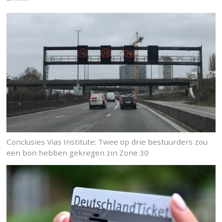
Conclusies Vias Institute: Twee op drie bestuurders zou
een bon hebben gekregen zin Zone 30