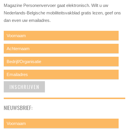
Magazine Personenvervoer gaat elektronisch. Wilt u uw
Nederlands-Belgische mobiliteitsvakblad gratis lezen, geef ons
dan even uw emailadres.
NIEUWSBRIEF: