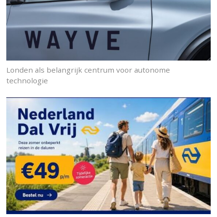
Londen als belangrijk centrum voor autonome
technologie