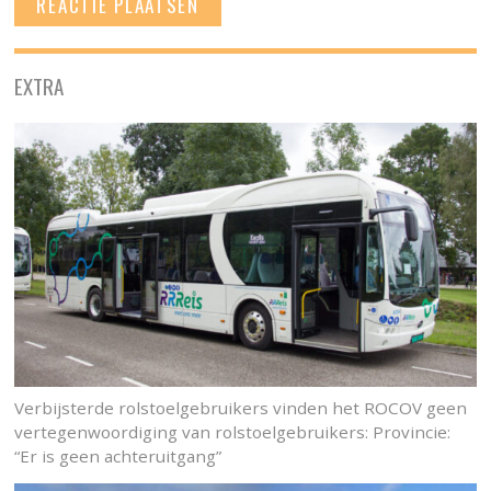
EXTRA
Verbijsterde rolstoelgebruikers vinden het ROCOV geen
vertegenwoordiging van rolstoelgebruikers: Provincie:
“Er is geen achteruitgang”