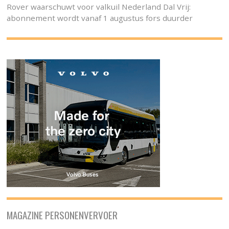
Rover waarschuwt voor valkuil Nederland Dal Vrij:
abonnement wordt vanaf 1 augustus fors duurder
MAGAZINE PERSONENVERVOER