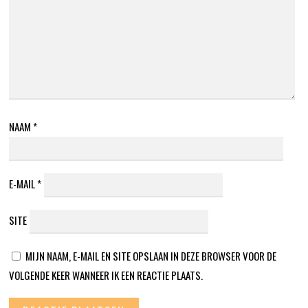
NAAM
*
E-MAIL
*
SITE
MIJN NAAM, E-MAIL EN SITE OPSLAAN IN DEZE BROWSER VOOR DE
VOLGENDE KEER WANNEER IK EEN REACTIE PLAATS.