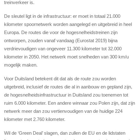
treinverkeer is.
De sleutel ligt in de infrastructuur: er moet in totaal 21.000
kilometer spoornetwerk worden aangelegd en uitgebreid in heel
Europa. De routes die voor de hogesnelheidstreinen zijn
ontworpen, zouden vanaf vandaag (Eurostat 2019) bijna
verdrievoudigen van ongeveer 11.300 kilometer tot 32.000
kilometer in 2050. Het netwerk moet snelheden van 300 km/u
mogelijk maken.
Voor Duitsland betekent dit dat als de route zou worden
uitgebreid, inclusief de routes die al in aanbouw en gepland zijn,
de hogesnelheidsinfrastructuur in Duitsland zou toenemen tot
ruim 6.000 kilometer. Een andere winnaar zou Polen zijn, dat zijn
netwerk meer dan zou vertienvoudigen van de huidige 224
kilometer met 2.760 kilometer.
Wil de ‘Green Deal’ slagen, dan zullen de EU en de lidstaten