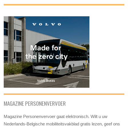
MAGAZINE PERSONENVERVOER
Magazine Personenvervoer gaat elektronisch. Wilt u uw
Nederlands-Belgische mobiliteitsvakblad gratis lezen, geef ons