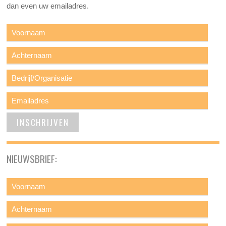
dan even uw emailadres.
NIEUWSBRIEF: