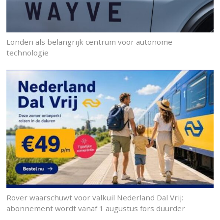
Londen als belangrijk centrum voor autonome
technologie
Rover waarschuwt voor valkuil Nederland Dal Vrij:
abonnement wordt vanaf 1 augustus fors duurder