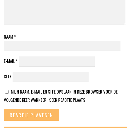
NAAM
*
E-MAIL
*
SITE
MIJN NAAM, E-MAIL EN SITE OPSLAAN IN DEZE BROWSER VOOR DE
VOLGENDE KEER WANNEER IK EEN REACTIE PLAATS.