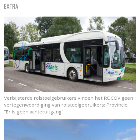
EXTRA
Verbijsterde rolstoelgebruikers vinden het ROCOV geen
vertegenwoordiging van rolstoelgebruikers: Provincie:
“Er is geen achteruitgang”