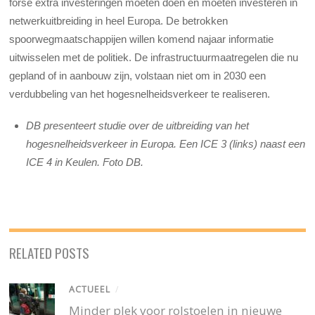
forse extra investeringen moeten doen en moeten investeren in
netwerkuitbreiding in heel Europa. De betrokken
spoorwegmaatschappijen willen komend najaar informatie
uitwisselen met de politiek. De infrastructuurmaatregelen die nu
gepland of in aanbouw zijn, volstaan ​​niet om in 2030 een
verdubbeling van het hogesnelheidsverkeer te realiseren.
DB presenteert studie over de uitbreiding van het
hogesnelheidsverkeer in Europa. Een ICE 3 (links) naast een
ICE 4 in Keulen. Foto DB.
RELATED POSTS
ACTUEEL
/
Minder plek voor rolstoelen in nieuwe