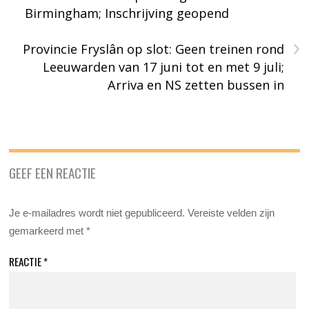
Birmingham; Inschrijving geopend
›
Provincie Fryslân op slot: Geen treinen rond
Leeuwarden van 17 juni tot en met 9 juli;
Arriva en NS zetten bussen in
GEEF EEN REACTIE
Je e-mailadres wordt niet gepubliceerd.
Vereiste velden zijn
gemarkeerd met
*
REACTIE
*