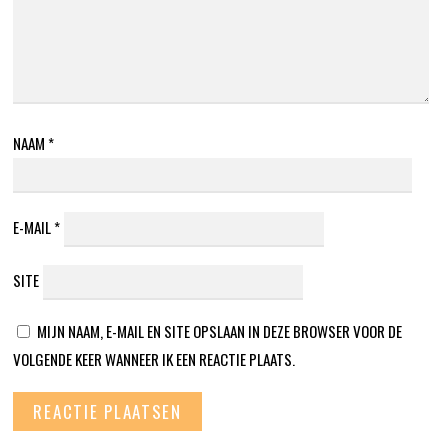
NAAM
*
E-MAIL
*
SITE
MIJN NAAM, E-MAIL EN SITE OPSLAAN IN DEZE BROWSER VOOR DE
VOLGENDE KEER WANNEER IK EEN REACTIE PLAATS.