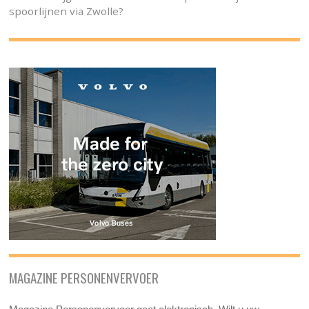
spoorlijnen via Zwolle?
MAGAZINE PERSONENVERVOER