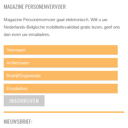
MAGAZINE PERSONENVERVOER
Magazine Personenvervoer gaat elektronisch. Wilt u uw
Nederlands-Belgische mobiliteitsvakblad gratis lezen, geef ons
dan even uw emailadres.
NIEUWSBRIEF: