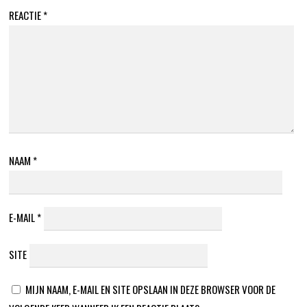
REACTIE
*
NAAM
*
E-MAIL
*
SITE
MIJN NAAM, E-MAIL EN SITE OPSLAAN IN DEZE BROWSER VOOR DE