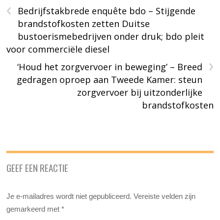
‹
Bedrijfstakbrede enquête bdo – Stijgende
brandstofkosten zetten Duitse
bustoerismebedrijven onder druk; bdo pleit
voor commerciële diesel
›
‘Houd het zorgvervoer in beweging’ – Breed
gedragen oproep aan Tweede Kamer: steun
zorgvervoer bij uitzonderlijke
brandstofkosten
GEEF EEN REACTIE
Je e-mailadres wordt niet gepubliceerd.
Vereiste velden zijn
gemarkeerd met
*