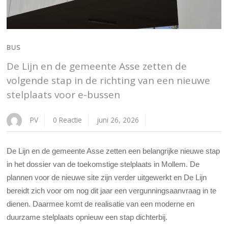
BUS
De Lijn en de gemeente Asse zetten de
volgende stap in de richting van een nieuwe
stelplaats voor e-bussen
PV
0 Reactie
juni 26, 2026
De Lijn en de gemeente Asse zetten een belangrijke nieuwe stap
in het dossier van de toekomstige stelplaats in Mollem. De
plannen voor de nieuwe site zijn verder uitgewerkt en De Lijn
bereidt zich voor om nog dit jaar een vergunningsaanvraag in te
dienen. Daarmee komt de realisatie van een moderne en
duurzame stelplaats opnieuw een stap dichterbij.