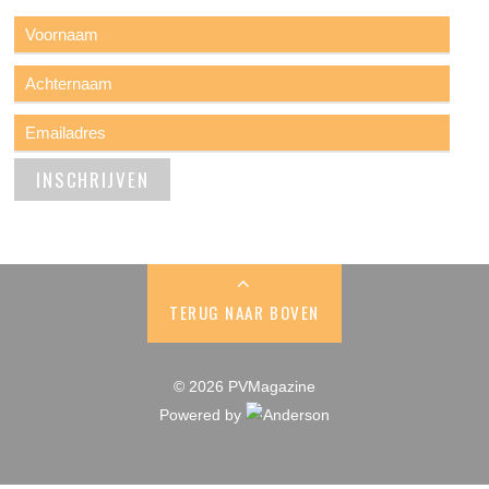
TERUG NAAR BOVEN
© 2026 PVMagazine
Powered by