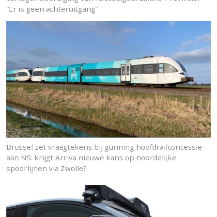
“Er is geen achteruitgang”
Brussel zet vraagtekens bij gunning hoofdrailconcessie
aan NS: krijgt Arriva nieuwe kans op noordelijke
spoorlijnen via Zwolle?