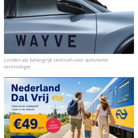
Londen als belangrijk centrum voor autonome
technologie