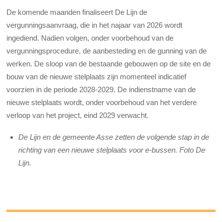
De komende maanden finaliseert De Lijn de
vergunningsaanvraag, die in het najaar van 2026 wordt
ingediend. Nadien volgen, onder voorbehoud van de
vergunningsprocedure, de aanbesteding en de gunning van de
werken. De sloop van de bestaande gebouwen op de site en de
bouw van de nieuwe stelplaats zijn momenteel indicatief
voorzien in de periode 2028-2029. De indienstname van de
nieuwe stelplaats wordt, onder voorbehoud van het verdere
verloop van het project, eind 2029 verwacht.
De Lijn en de gemeente Asse zetten de volgende stap in de
richting van een nieuwe stelplaats voor e-bussen. Foto De
Lijn.