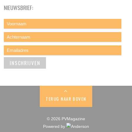
NIEUWSBRIEF:
TERUG NAAR BOVEN
© 2026 PVMagazine
Powered by