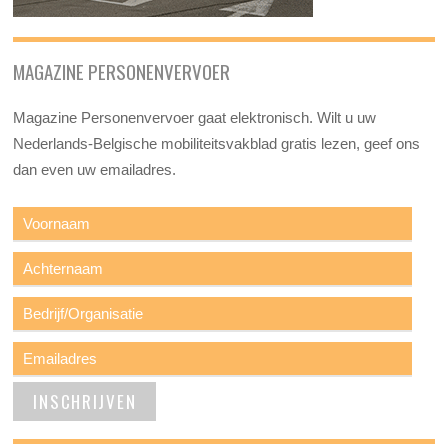
MAGAZINE PERSONENVERVOER
Magazine Personenvervoer gaat elektronisch. Wilt u uw
Nederlands-Belgische mobiliteitsvakblad gratis lezen, geef ons
dan even uw emailadres.