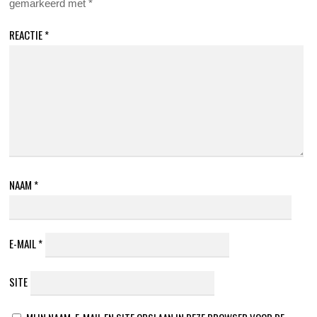
gemarkeerd met
*
REACTIE
*
NAAM
*
E-MAIL
*
SITE