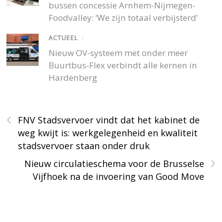
bussen concessie Arnhem-Nijmegen-
Foodvalley: ‘We zijn totaal verbijsterd’
ACTUEEL
/
Nieuw OV-systeem met onder meer
Buurtbus-Flex verbindt alle kernen in
Hardenberg
‹
FNV Stadsvervoer vindt dat het kabinet de
weg kwijt is: werkgelegenheid en kwaliteit
stadsvervoer staan onder druk
›
Nieuw circulatieschema voor de Brusselse
Vijfhoek na de invoering van Good Move