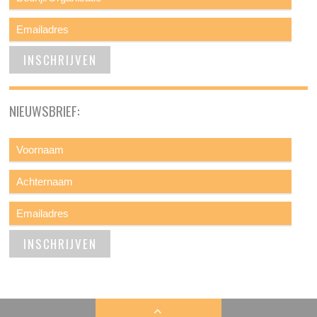
NIEUWSBRIEF: