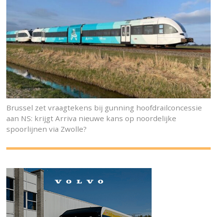
Brussel zet vraagtekens bij gunning hoofdrailconcessie
aan NS: krijgt Arriva nieuwe kans op noordelijke
spoorlijnen via Zwolle?