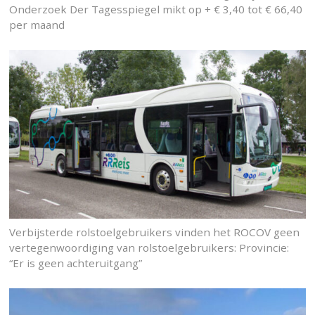
Onderzoek Der Tagesspiegel mikt op + € 3,40 tot € 66,40
per maand
Verbijsterde rolstoelgebruikers vinden het ROCOV geen
vertegenwoordiging van rolstoelgebruikers: Provincie:
“Er is geen achteruitgang”