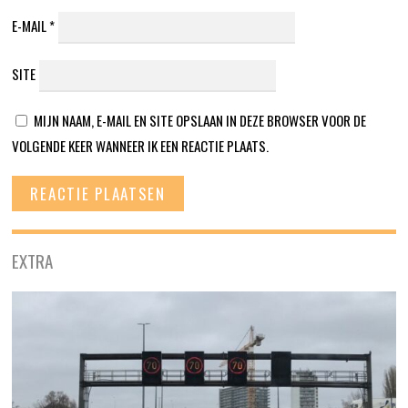
E-MAIL
*
SITE
MIJN NAAM, E-MAIL EN SITE OPSLAAN IN DEZE BROWSER VOOR DE
VOLGENDE KEER WANNEER IK EEN REACTIE PLAATS.
EXTRA