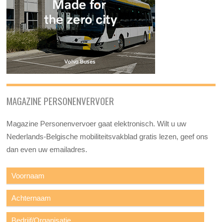
MAGAZINE PERSONENVERVOER
Magazine Personenvervoer gaat elektronisch. Wilt u uw
Nederlands-Belgische mobiliteitsvakblad gratis lezen, geef ons
dan even uw emailadres.