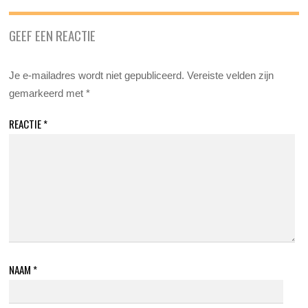
GEEF EEN REACTIE
Je e-mailadres wordt niet gepubliceerd.
Vereiste velden zijn
gemarkeerd met
*
REACTIE
*
NAAM
*