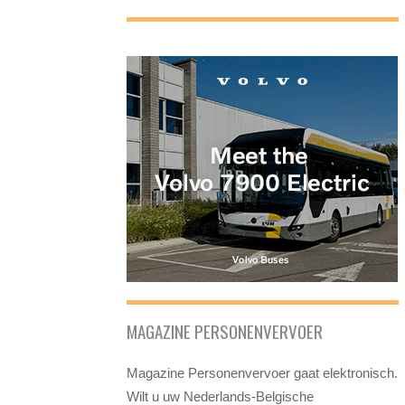
MAGAZINE PERSONENVERVOER
Magazine Personenvervoer gaat elektronisch.
Wilt u uw Nederlands-Belgische