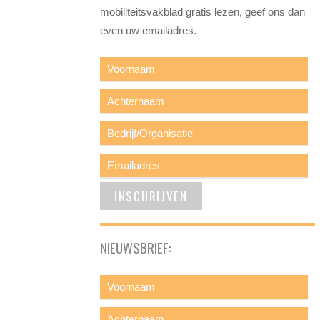
mobiliteitsvakblad gratis lezen, geef ons dan
even uw emailadres.
NIEUWSBRIEF: