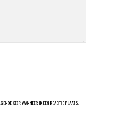
LGENDE KEER WANNEER IK EEN REACTIE PLAATS.