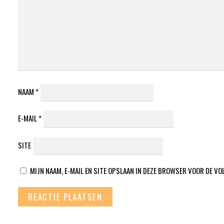
NAAM
*
E-MAIL
*
SITE
MIJN NAAM, E-MAIL EN SITE OPSLAAN IN DEZE BROWSER VOOR DE VO