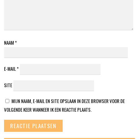
NAAM
*
E-MAIL
*
SITE
MIJN NAAM, E-MAIL EN SITE OPSLAAN IN DEZE BROWSER VOOR DE
VOLGENDE KEER WANNEER IK EEN REACTIE PLAATS.