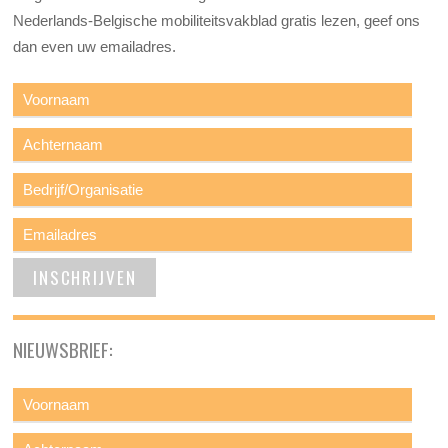
Nederlands-Belgische mobiliteitsvakblad gratis lezen, geef ons
dan even uw emailadres.
NIEUWSBRIEF: