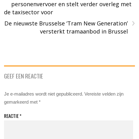
personenvervoer en stelt verder overleg met
de taxisector voor
›
De nieuwste Brusselse ‘Tram New Generation’
versterkt tramaanbod in Brussel
GEEF EEN REACTIE
Je e-mailadres wordt niet gepubliceerd.
Vereiste velden zijn
gemarkeerd met
*
REACTIE
*