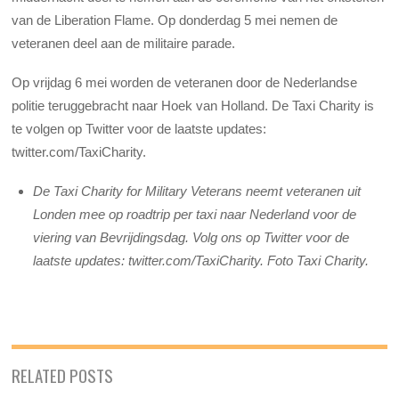
van de Liberation Flame. Op donderdag 5 mei nemen de
veteranen deel aan de militaire parade.
Op vrijdag 6 mei worden de veteranen door de Nederlandse
politie teruggebracht naar Hoek van Holland. De Taxi Charity is
te volgen op Twitter voor de laatste updates:
twitter.com/TaxiCharity.
De Taxi Charity for Military Veterans neemt veteranen uit
Londen mee op roadtrip per taxi naar Nederland voor de
viering van Bevrijdingsdag. Volg ons op Twitter voor de
laatste updates: twitter.com/TaxiCharity. Foto Taxi Charity.
RELATED POSTS