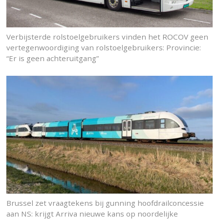
Verbijsterde rolstoelgebruikers vinden het ROCOV geen
vertegenwoordiging van rolstoelgebruikers: Provincie:
“Er is geen achteruitgang”
Brussel zet vraagtekens bij gunning hoofdrailconcessie
aan NS: krijgt Arriva nieuwe kans op noordelijke