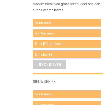
mobiliteitsvakblad gratis lezen, geef ons dan
even uw emailadres.
NIEUWSBRIEF: