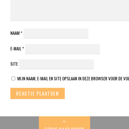
NAAM
*
E-MAIL
*
SITE
MIJN NAAM, E-MAIL EN SITE OPSLAAN IN DEZE BROWSER VOOR DE VO