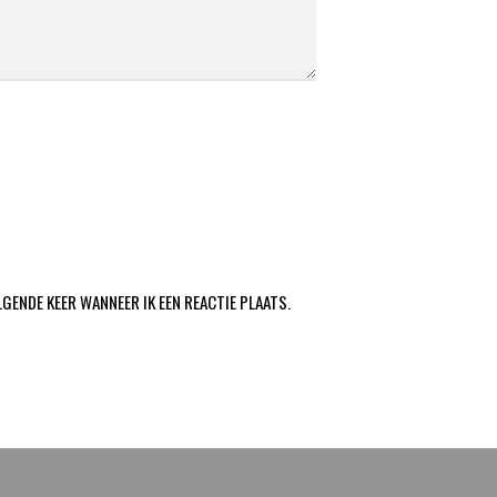
LGENDE KEER WANNEER IK EEN REACTIE PLAATS.