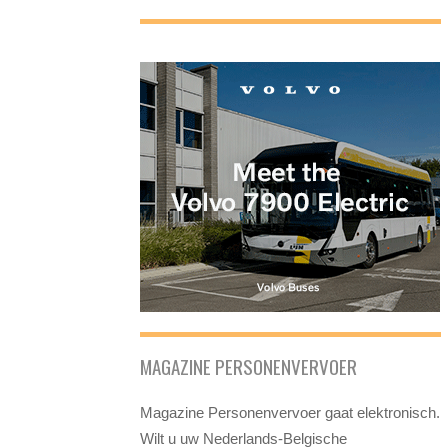
MAGAZINE PERSONENVERVOER
Magazine Personenvervoer gaat elektronisch.
Wilt u uw Nederlands-Belgische