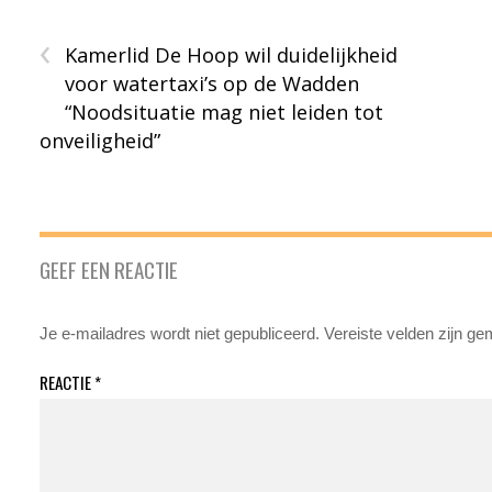
‹
Kamerlid De Hoop wil duidelijkheid
voor watertaxi’s op de Wadden
“Noodsituatie mag niet leiden tot
onveiligheid”
GEEF EEN REACTIE
Je e-mailadres wordt niet gepubliceerd.
Vereiste velden zijn g
REACTIE
*