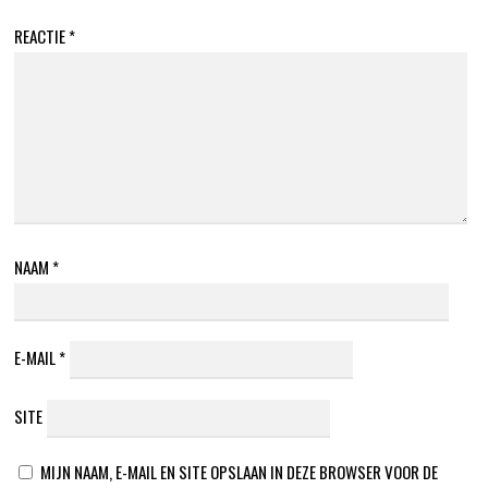
REACTIE
*
NAAM
*
E-MAIL
*
SITE
MIJN NAAM, E-MAIL EN SITE OPSLAAN IN DEZE BROWSER VOOR DE