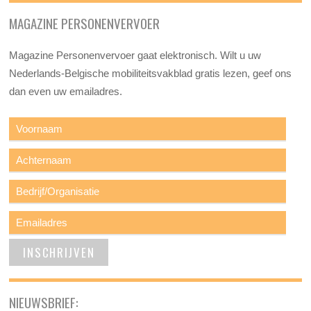
MAGAZINE PERSONENVERVOER
Magazine Personenvervoer gaat elektronisch. Wilt u uw
Nederlands-Belgische mobiliteitsvakblad gratis lezen, geef ons
dan even uw emailadres.
NIEUWSBRIEF: