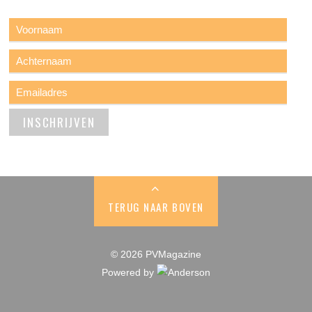
TERUG NAAR BOVEN
© 2026 PVMagazine
Powered by