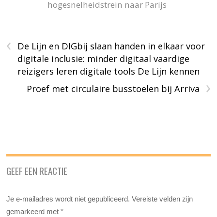
hogesnelheidstrein naar Parijs
‹
De Lijn en DIGbij slaan handen in elkaar voor
digitale inclusie: minder digitaal vaardige
reizigers leren digitale tools De Lijn kennen
›
Proef met circulaire busstoelen bij Arriva
GEEF EEN REACTIE
Je e-mailadres wordt niet gepubliceerd.
Vereiste velden zijn
gemarkeerd met
*