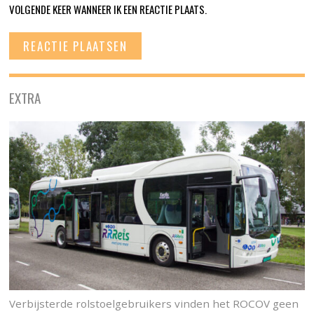
VOLGENDE KEER WANNEER IK EEN REACTIE PLAATS.
EXTRA
Verbijsterde rolstoelgebruikers vinden het ROCOV geen