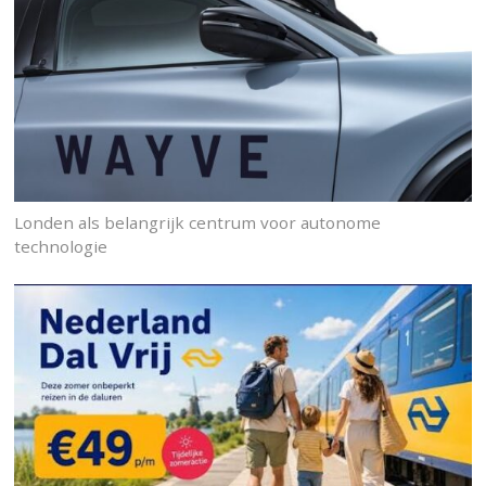
Londen als belangrijk centrum voor autonome
technologie