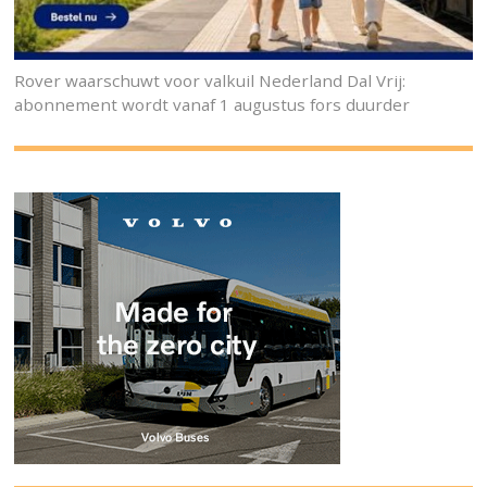
Rover waarschuwt voor valkuil Nederland Dal Vrij:
abonnement wordt vanaf 1 augustus fors duurder