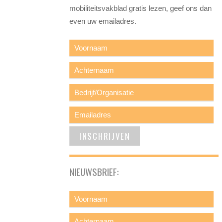
mobiliteitsvakblad gratis lezen, geef ons dan
even uw emailadres.
NIEUWSBRIEF: