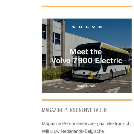
MAGAZINE PERSONENVERVOER
Magazine Personenvervoer gaat elektronisch.
Wilt u uw Nederlands-Belgische