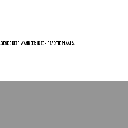
LGENDE KEER WANNEER IK EEN REACTIE PLAATS.