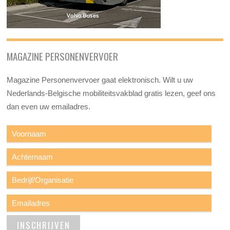
MAGAZINE PERSONENVERVOER
Magazine Personenvervoer gaat elektronisch. Wilt u uw
Nederlands-Belgische mobiliteitsvakblad gratis lezen, geef ons
dan even uw emailadres.