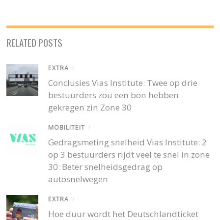
RELATED POSTS
EXTRA
/
Conclusies Vias Institute: Twee op drie
bestuurders zou een bon hebben
gekregen zin Zone 30
MOBILITEIT
/
Gedragsmeting snelheid Vias Institute: 2
op 3 bestuurders rijdt veel te snel in zone
30: Beter snelheidsgedrag op
autosnelwegen
EXTRA
/
Hoe duur wordt het Deutschlandticket