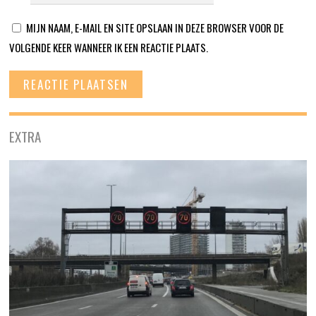
MIJN NAAM, E-MAIL EN SITE OPSLAAN IN DEZE BROWSER VOOR DE
VOLGENDE KEER WANNEER IK EEN REACTIE PLAATS.
EXTRA