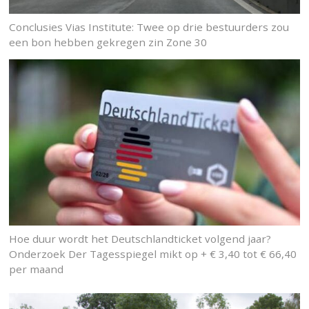
Conclusies Vias Institute: Twee op drie bestuurders zou
een bon hebben gekregen zin Zone 30
Hoe duur wordt het Deutschlandticket volgend jaar?
Onderzoek Der Tagesspiegel mikt op + € 3,40 tot € 66,40
per maand