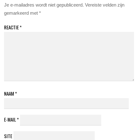
Je e-mailadres wordt niet gepubliceerd.
Vereiste velden zijn
gemarkeerd met
*
REACTIE
*
NAAM
*
E-MAIL
*
SITE