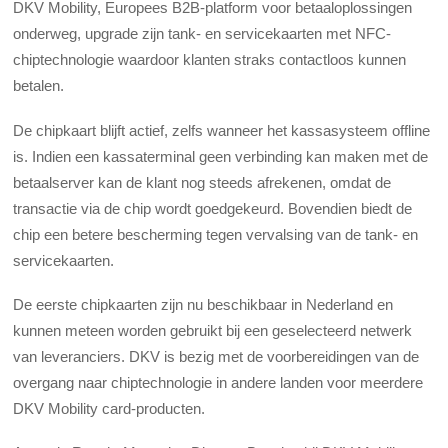
DKV Mobility
, Europees B2B-platform voor betaaloplossingen
onderweg, upgrade zijn tank- en servicekaarten met NFC-
chiptechnologie waardoor klanten straks contactloos kunnen
betalen.
De chipkaart blijft actief, zelfs wanneer het kassasysteem offline
is. Indien een kassaterminal geen verbinding kan maken met de
betaalserver kan de klant nog steeds afrekenen, omdat de
transactie via de chip wordt goedgekeurd. Bovendien biedt de
chip een betere bescherming tegen vervalsing van de tank- en
servicekaarten.
De eerste chipkaarten zijn nu beschikbaar in Nederland en
kunnen meteen worden gebruikt bij een geselecteerd netwerk
van leveranciers. DKV is bezig met de voorbereidingen van de
overgang naar chiptechnologie in andere landen voor meerdere
DKV Mobility card-producten.