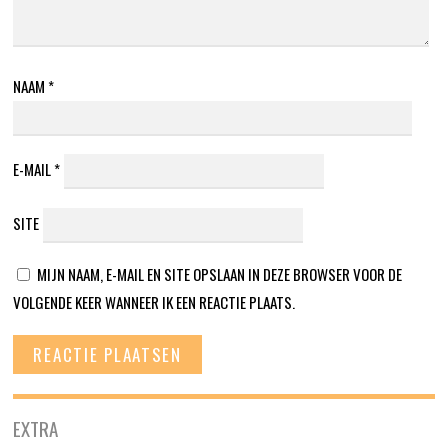
NAAM
*
E-MAIL
*
SITE
MIJN NAAM, E-MAIL EN SITE OPSLAAN IN DEZE BROWSER VOOR DE
VOLGENDE KEER WANNEER IK EEN REACTIE PLAATS.
EXTRA