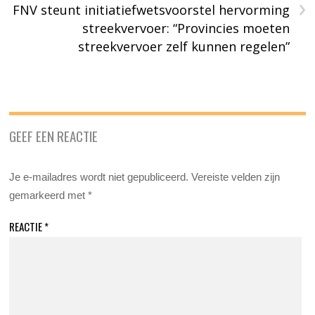
›
FNV steunt initiatiefwetsvoorstel hervorming
streekvervoer: “Provincies moeten
streekvervoer zelf kunnen regelen”
GEEF EEN REACTIE
Je e-mailadres wordt niet gepubliceerd.
Vereiste velden zijn
gemarkeerd met
*
REACTIE
*