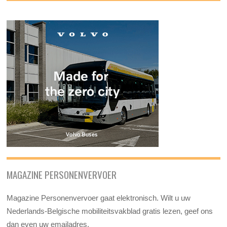
MAGAZINE PERSONENVERVOER
Magazine Personenvervoer gaat elektronisch. Wilt u uw
Nederlands-Belgische mobiliteitsvakblad gratis lezen, geef ons
dan even uw emailadres.