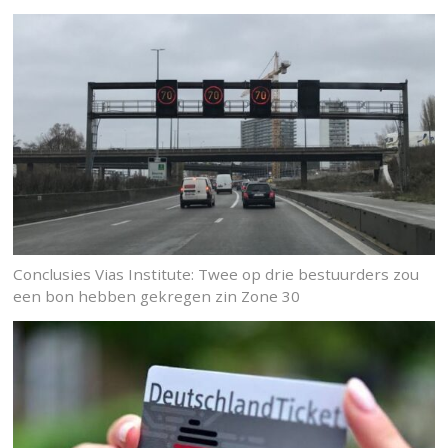
Conclusies Vias Institute: Twee op drie bestuurders zou
een bon hebben gekregen zin Zone 30