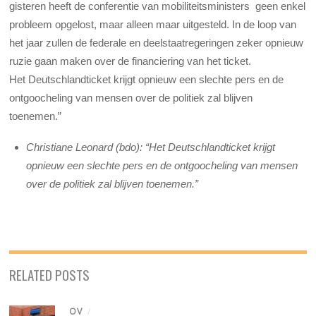
gisteren heeft de conferentie van mobiliteitsministers geen enkel
probleem opgelost, maar alleen maar uitgesteld. In de loop van
het jaar zullen de federale en deelstaatregeringen zeker opnieuw
ruzie gaan maken over de financiering van het ticket.
Het Deutschlandticket krijgt opnieuw een slechte pers en de
ontgoocheling van mensen over de politiek zal blijven
toenemen.”
Christiane Leonard (bdo): “Het Deutschlandticket krijgt
opnieuw een slechte pers en de ontgoocheling van mensen
over de politiek zal blijven toenemen.”
RELATED POSTS
OV
/