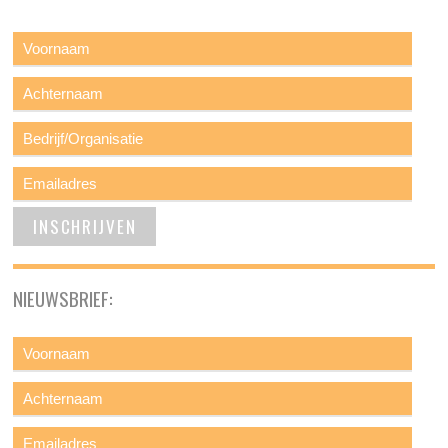
NIEUWSBRIEF: