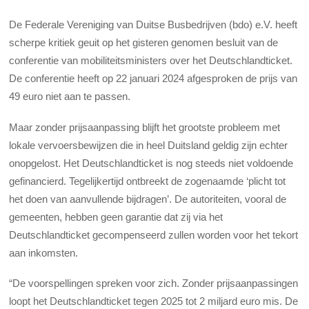
De Federale Vereniging van Duitse Busbedrijven (bdo) e.V. heeft
scherpe kritiek geuit op het gisteren genomen besluit van de
conferentie van mobiliteitsministers over het Deutschlandticket.
De conferentie heeft op 22 januari 2024 afgesproken de prijs van
49 euro niet aan te passen.
Maar zonder prijsaanpassing blijft het grootste probleem met
lokale vervoersbewijzen die in heel Duitsland geldig zijn echter
onopgelost. Het Deutschlandticket is nog steeds niet voldoende
gefinancierd. Tegelijkertijd ontbreekt de zogenaamde ‘plicht tot
het doen van aanvullende bijdragen’. De autoriteiten, vooral de
gemeenten, hebben geen garantie dat zij via het
Deutschlandticket gecompenseerd zullen worden voor het tekort
aan inkomsten.
“De voorspellingen spreken voor zich. Zonder prijsaanpassingen
loopt het Deutschlandticket tegen 2025 tot 2 miljard euro mis. De