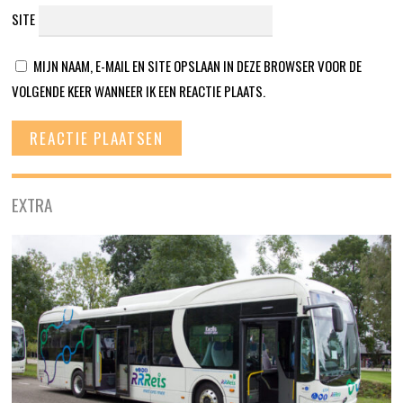
SITE
MIJN NAAM, E-MAIL EN SITE OPSLAAN IN DEZE BROWSER VOOR DE
VOLGENDE KEER WANNEER IK EEN REACTIE PLAATS.
EXTRA