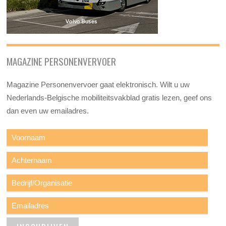
MAGAZINE PERSONENVERVOER
Magazine Personenvervoer gaat elektronisch. Wilt u uw
Nederlands-Belgische mobiliteitsvakblad gratis lezen, geef ons
dan even uw emailadres.