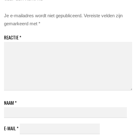
Je e-mailadres wordt niet gepubliceerd.
Vereiste velden zijn
gemarkeerd met
*
REACTIE
*
NAAM
*
E-MAIL
*