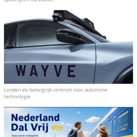
Londen als belangrijk centrum voor autonome
technologie