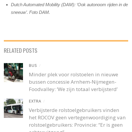
Dutch Automated Mobility (DAM): ‘Ook autonoom rijden in de
sneeuw’. Foto DAM.
RELATED POSTS
BUS
/
Minder plek voor rolstoelen in nieuwe
bussen concessie Arnhem-Nijmegen-
Foodvalley: ‘We zijn totaal verbijsterd’
EXTRA
/
Verbijsterde rolstoelgebruikers vinden
het ROCOV geen vertegenwoordiging van
rolstoelgebruikers: Provincie: “Er is geen