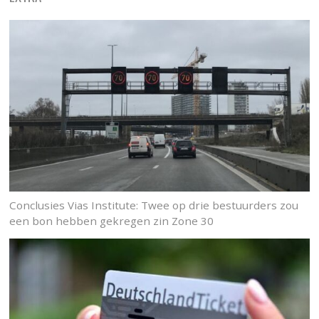
Conclusies Vias Institute: Twee op drie bestuurders zou
een bon hebben gekregen zin Zone 30