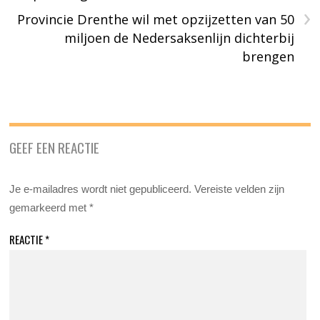
›
Provincie Drenthe wil met opzijzetten van 50
miljoen de Nedersaksenlijn dichterbij
brengen
GEEF EEN REACTIE
Je e-mailadres wordt niet gepubliceerd.
Vereiste velden zijn
gemarkeerd met
*
REACTIE
*