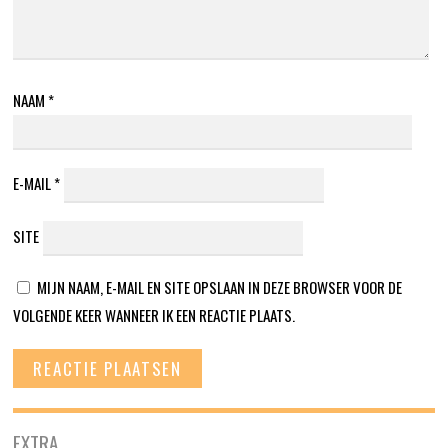
NAAM
*
E-MAIL
*
SITE
MIJN NAAM, E-MAIL EN SITE OPSLAAN IN DEZE BROWSER VOOR DE
VOLGENDE KEER WANNEER IK EEN REACTIE PLAATS.
EXTRA