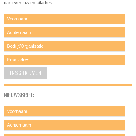
dan even uw emailadres.
NIEUWSBRIEF: