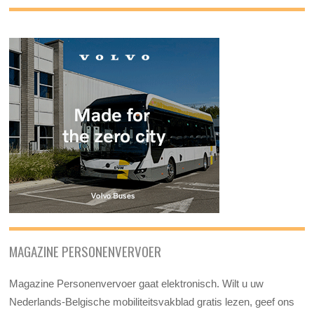
MAGAZINE PERSONENVERVOER
Magazine Personenvervoer gaat elektronisch. Wilt u uw
Nederlands-Belgische mobiliteitsvakblad gratis lezen, geef ons