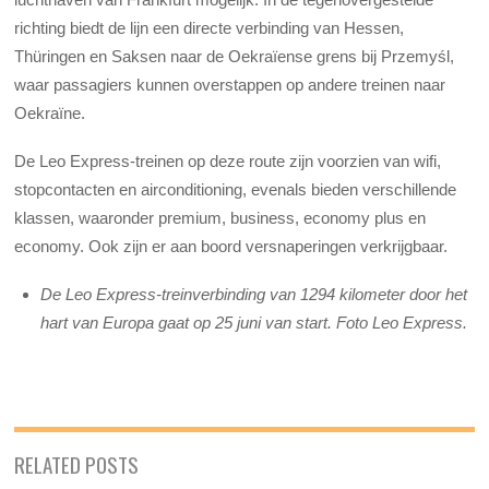
richting biedt de lijn een directe verbinding van Hessen,
Thüringen en Saksen naar de Oekraïense grens bij Przemyśl,
waar passagiers kunnen overstappen op andere treinen naar
Oekraïne.
De Leo Express-treinen op deze route zijn voorzien van wifi,
stopcontacten en airconditioning, evenals bieden verschillende
klassen, waaronder premium, business, economy plus en
economy. Ook zijn er aan boord versnaperingen verkrijgbaar.
De Leo Express-treinverbinding van 1294 kilometer door het
hart van Europa gaat op 25 juni van start. Foto Leo Express.
RELATED POSTS