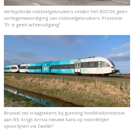
Verbijsterde rolstoelgebruikers vinden het ROCOV geen
vertegenwoordiging van rolstoelgebruikers: Provincie:
“Er is geen achteruitgang”
Brussel zet vraagtekens bij gunning hoofdrailconcessie
aan NS: krijgt Arriva nieuwe kans op noordelijke
spoorlijnen via Zwolle?