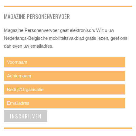
MAGAZINE PERSONENVERVOER
Magazine Personenvervoer gaat elektronisch. Wilt u uw
Nederlands-Belgische mobiliteitsvakblad gratis lezen, geef ons
dan even uw emailadres.