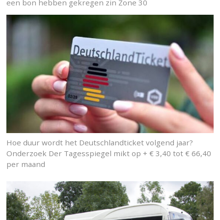
een bon hebben gekregen zin Zone 30
Hoe duur wordt het Deutschlandticket volgend jaar?
Onderzoek Der Tagesspiegel mikt op + € 3,40 tot € 66,40
per maand