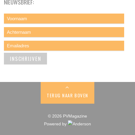
NIEUWSBRIEF:
TERUG NAAR BOVEN
© 2026 PVMagazine
Powered by