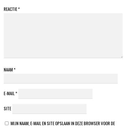
REACTIE
*
NAAM
*
E-MAIL
*
SITE
MIJN NAAM, E-MAIL EN SITE OPSLAAN IN DEZE BROWSER VOOR DE