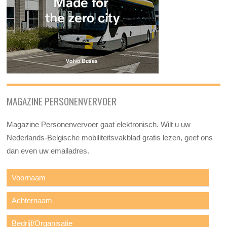
MAGAZINE PERSONENVERVOER
Magazine Personenvervoer gaat elektronisch. Wilt u uw
Nederlands-Belgische mobiliteitsvakblad gratis lezen, geef ons
dan even uw emailadres.