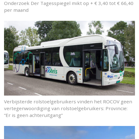
Onderzoek Der Tagesspiegel mikt op + € 3,40 tot € 66,40
per maand
Verbijsterde rolstoelgebruikers vinden het ROCOV geen
vertegenwoordiging van rolstoelgebruikers: Provincie:
“Er is geen achteruitgang”