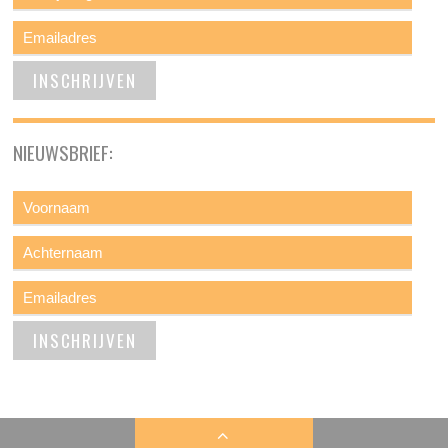
NIEUWSBRIEF: