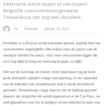
Elektrische auto’s: kopen of niet kopen?
Belgische consumentenorganisatie
Testaankoop ziet nog veel obstakels
PV
0 Reactie
januari 10, 2025
Inmiddels is in Brussel al het Autosalon gestart, waarbij heel wat
consumenten ongetwijfeld zullen kijken naar de prijzen van de
nieuwste elektrische auto’s. Voor veel consumenten liggen die
toch nog altijd te hoog om overstag te gaan, zo blijkt.
Wie wel de overstap wil maken, botst daarnaast nog op twee
grote drempels: opladen vraagt veel planning, en de capaciteit
van de batterijen van tweedehands auto’s wordt niet bekend
gemaakt. Testaankoop vraagt daarom dat de batterijcapaciteit
daarom als verplichte info wordt opgenomen in de Car-Pass, en
stelt gebruikers voor om te bekijken of een elektrische auto voor