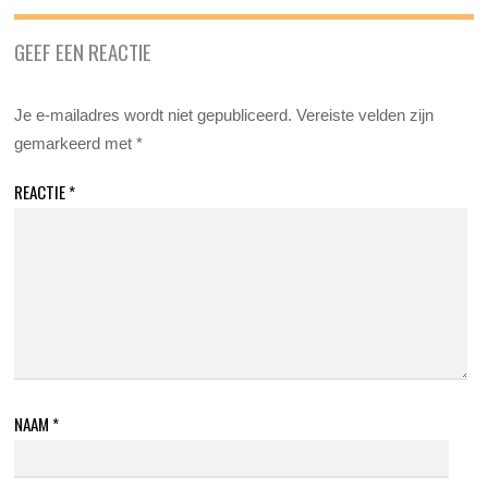
GEEF EEN REACTIE
Je e-mailadres wordt niet gepubliceerd.
Vereiste velden zijn
gemarkeerd met
*
REACTIE
*
NAAM
*