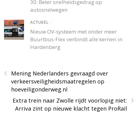
30: Beter snelheidsgedrag op
autosnelwegen
ACTUEEL
/
Nieuw OV-systeem met onder meer
Buurtbus-Flex verbindt alle kernen in
Hardenberg
‹
Mening Nederlanders gevraagd over
verkeersveiligheidsmaatregelen op
hoeveiligonderweg.nl
›
Extra trein naar Zwolle rijdt voorlopig niet:
Arriva zint op nieuwe klacht tegen ProRail