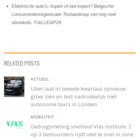
Elektrische auto’s: kopen of niet kopen? Belgische
consumentenorganisatie Testaankoop ziet nog veel
obstakels. Foto LEAP24.
RELATED POSTS
ACTUEEL
/
Uber laat in tweede kwartaal opnieuw
groei zien en test nadrukkelijk met
autonome taxi’s in Londen
MOBILITEIT
/
Gedragsmeting snelheid Vias Institute: 2
op 3 bestuurders rijdt veel te snel in zone