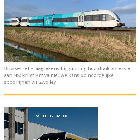
Brussel zet vraagtekens bij gunning hoofdrailconcessie
aan NS: krijgt Arriva nieuwe kans op noordelijke
spoorlijnen via Zwolle?