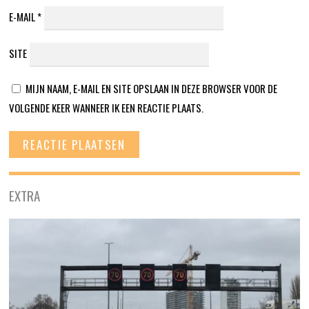
E-MAIL
*
SITE
MIJN NAAM, E-MAIL EN SITE OPSLAAN IN DEZE BROWSER VOOR DE
VOLGENDE KEER WANNEER IK EEN REACTIE PLAATS.
EXTRA