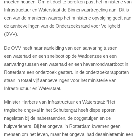
moeten houden. Om dit doel te bereiken past het ministerie van
Infrastructuur en Waterstaat de Binnenvaartregeling aan. Dit is
een van de manieren waarop het ministerie opvolging geeft aan
de aanbevelingen van de Onderzoeksraad voor Veiligheid
(OVV).
De OVV heeft naar aanleiding van een aanvaring tussen
een watertaxi en een snelboot op de Waddenzee en een
aanvaring tussen een watertaxi en een havenrondvaartboot in
Rotterdam een onderzoek gestart. In de onderzoeksrapporten
staan in totaal vijf aanbevelingen voor het ministerie van
Infrastructuur en Waterstaat.
Minister Harbers van Infrastructuur en Waterstaat: “Het
tragische ongeval in het Schuitengat heeft diepe sporen
nagelaten bij de nabestaanden, de ooggetuigen en de
hulpverleners. Bij het ongeval in Rotterdam kwamen geen
mensen om het leven, maar het ongeval had desalniettemin een