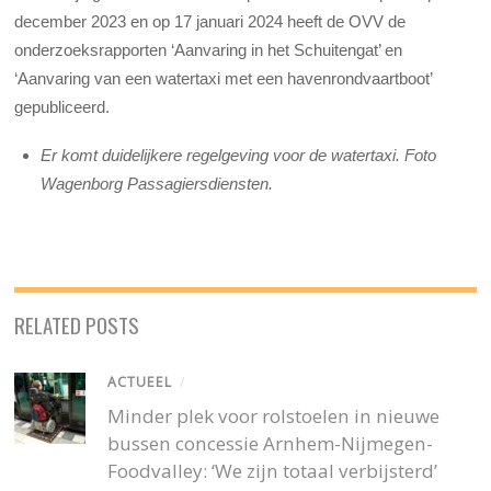
december 2023 en op 17 januari 2024 heeft de OVV de
onderzoeksrapporten ‘Aanvaring in het Schuitengat’ en
‘Aanvaring van een watertaxi met een havenrondvaartboot’
gepubliceerd.
Er komt duidelijkere regelgeving voor de watertaxi. Foto
Wagenborg Passagiersdiensten.
RELATED POSTS
ACTUEEL
/
Minder plek voor rolstoelen in nieuwe
bussen concessie Arnhem-Nijmegen-
Foodvalley: ‘We zijn totaal verbijsterd’