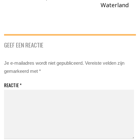
Waterland
GEEF EEN REACTIE
Je e-mailadres wordt niet gepubliceerd.
Vereiste velden zijn
gemarkeerd met
*
REACTIE
*