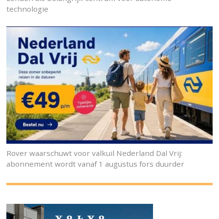
technologie
Rover waarschuwt voor valkuil Nederland Dal Vrij:
abonnement wordt vanaf 1 augustus fors duurder