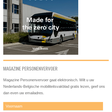
MAGAZINE PERSONENVERVOER
Magazine Personenvervoer gaat elektronisch. Wilt u uw
Nederlands-Belgische mobiliteitsvakblad gratis lezen, geef ons
dan even uw emailadres.