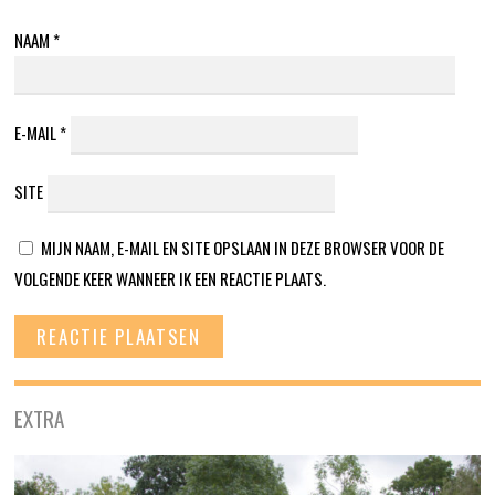
NAAM
*
E-MAIL
*
SITE
MIJN NAAM, E-MAIL EN SITE OPSLAAN IN DEZE BROWSER VOOR DE
VOLGENDE KEER WANNEER IK EEN REACTIE PLAATS.
EXTRA