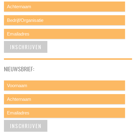
NIEUWSBRIEF: