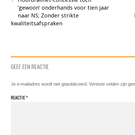
‘gewoon’ onderhands voor tien jaar
naar NS; Zonder strikte
kwaliteitsafspraken
GEEF EEN REACTIE
Je e-mailadres wordt niet gepubliceerd.
Vereiste velden zijn g
REACTIE
*