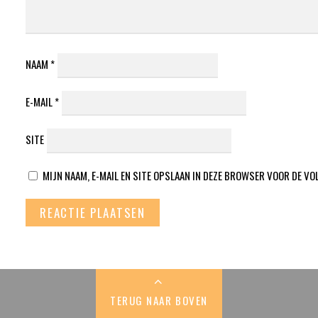
NAAM
*
E-MAIL
*
SITE
MIJN NAAM, E-MAIL EN SITE OPSLAAN IN DEZE BROWSER VOOR DE VO
TERUG NAAR BOVEN