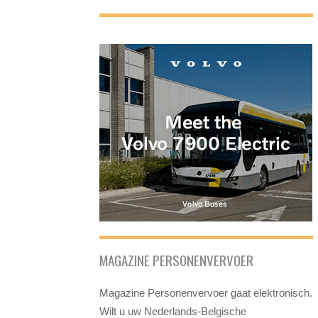
MAGAZINE PERSONENVERVOER
Magazine Personenvervoer gaat elektronisch.
Wilt u uw Nederlands-Belgische