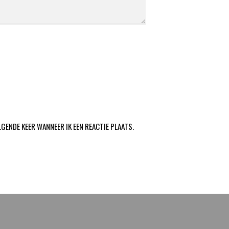
LGENDE KEER WANNEER IK EEN REACTIE PLAATS.