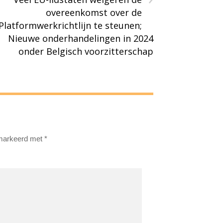
overeenkomst over de
Platformwerkrichtlijn te steunen;
Nieuwe onderhandelingen in 2024
onder Belgisch voorzitterschap
emarkeerd met
*