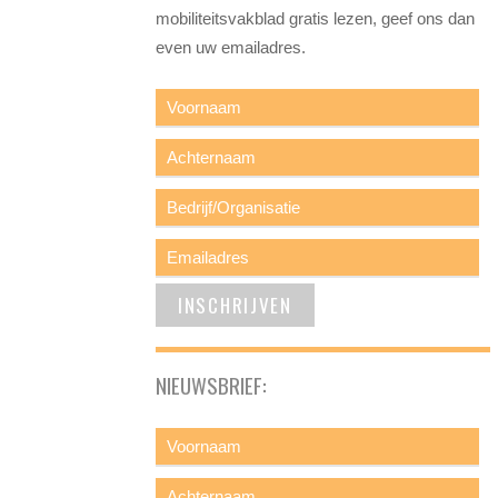
mobiliteitsvakblad gratis lezen, geef ons dan
even uw emailadres.
NIEUWSBRIEF: