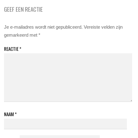
GEEF EEN REACTIE
Je e-mailadres wordt niet gepubliceerd.
Vereiste velden zijn
gemarkeerd met
*
REACTIE
*
NAAM
*