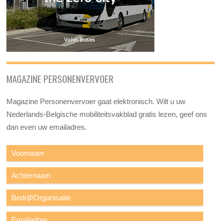
MAGAZINE PERSONENVERVOER
Magazine Personenvervoer gaat elektronisch. Wilt u uw
Nederlands-Belgische mobiliteitsvakblad gratis lezen, geef ons
dan even uw emailadres.