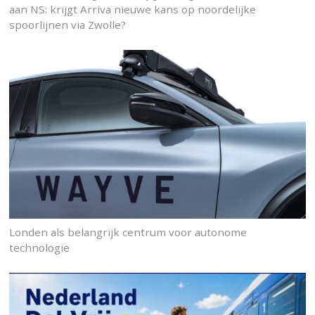
aan NS: krijgt Arriva nieuwe kans op noordelijke
spoorlijnen via Zwolle?
Londen als belangrijk centrum voor autonome
technologie