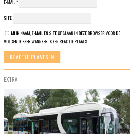
E-MAIL
*
SITE
MIJN NAAM, E-MAIL EN SITE OPSLAAN IN DEZE BROWSER VOOR DE
VOLGENDE KEER WANNEER IK EEN REACTIE PLAATS.
EXTRA