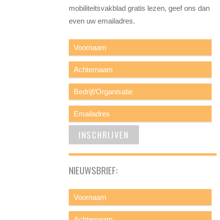
mobiliteitsvakblad gratis lezen, geef ons dan
even uw emailadres.
NIEUWSBRIEF: