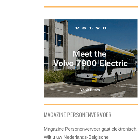
MAGAZINE PERSONENVERVOER
Magazine Personenvervoer gaat elektronisch.
Wilt u uw Nederlands-Belgische