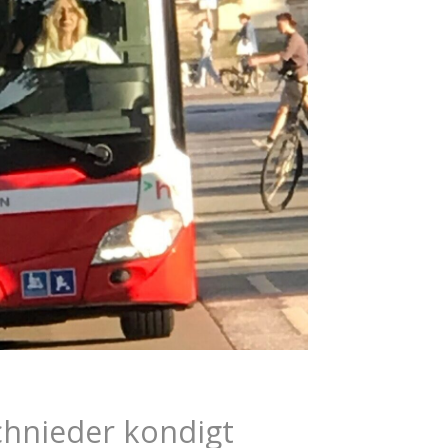
chnieder kondigt