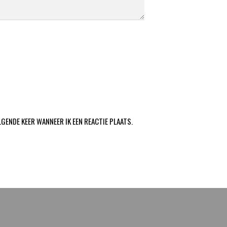
LGENDE KEER WANNEER IK EEN REACTIE PLAATS.