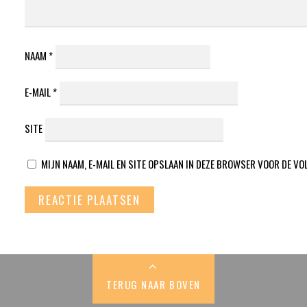
NAAM
*
E-MAIL
*
SITE
MIJN NAAM, E-MAIL EN SITE OPSLAAN IN DEZE BROWSER VOOR DE VO
TERUG NAAR BOVEN