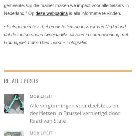
gemeente. Op die manier maken we impact voor alle fietsers in
Nederland.” Op
deze webpagina
is alle informatie te vinden.
• Fietsgemeente is het grootste fietsonderzoek van Nederland
dat de Fietsersbond tweejaarlijks uitvoert in samenwerking met
Goudappel. Foto: Theo Tekst + Fotografie.
RELATED POSTS
MOBILITEIT
/
Alle vergunningen voor deelsteps en
deelfietsen in Brussel vernietigd door
Raad van State
MOBILITEIT
/