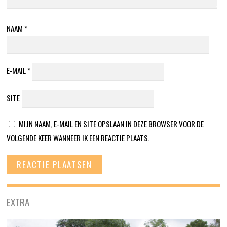
NAAM
*
E-MAIL
*
SITE
MIJN NAAM, E-MAIL EN SITE OPSLAAN IN DEZE BROWSER VOOR DE
VOLGENDE KEER WANNEER IK EEN REACTIE PLAATS.
EXTRA