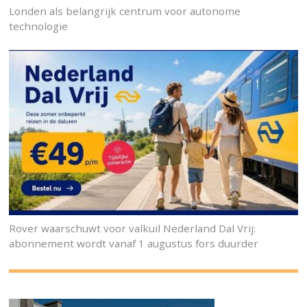
Londen als belangrijk centrum voor autonome
technologie
Rover waarschuwt voor valkuil Nederland Dal Vrij:
abonnement wordt vanaf 1 augustus fors duurder