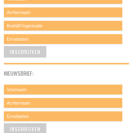
NIEUWSBRIEF: