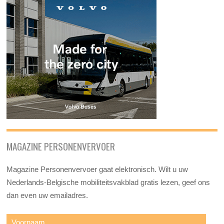
MAGAZINE PERSONENVERVOER
Magazine Personenvervoer gaat elektronisch. Wilt u uw
Nederlands-Belgische mobiliteitsvakblad gratis lezen, geef ons
dan even uw emailadres.