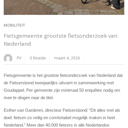
MOBILITEIT
Fietsgemeente grootste fietsonderzoek van
Nederland
PV
0 Reactie
maart 4, 2026
Fietsgemeente is het grootste fietsonderzoek van Nederland dat
de Fietsersbond tweejaarlijks uitvoert in samenwerking met
Goudappel. Per gemeente zijn minimaal 50 enquêtes nodig om
mee te dingen naar de titel.
Esther van Garderen, directeur Fietsersbond: “Dit alles met als
doel: fietsen zo veilig en comfortabel mogelijk maken in heel
Nederland.” Meer dan 40.000 fietsers in alle Nederlandse