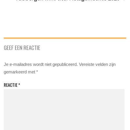
GEEF EEN REACTIE
Je e-mailadres wordt niet gepubliceerd.
Vereiste velden zijn
gemarkeerd met
*
REACTIE
*