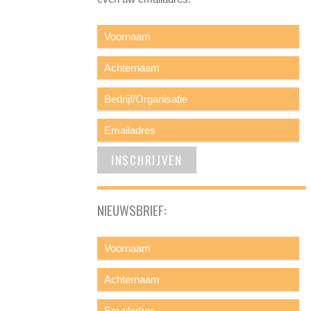
NIEUWSBRIEF: