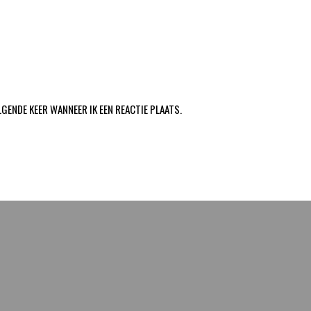
LGENDE KEER WANNEER IK EEN REACTIE PLAATS.