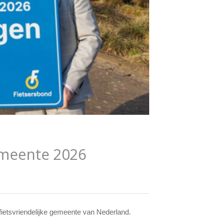
emeente 2026
fietsvriendelijke gemeente van Nederland.