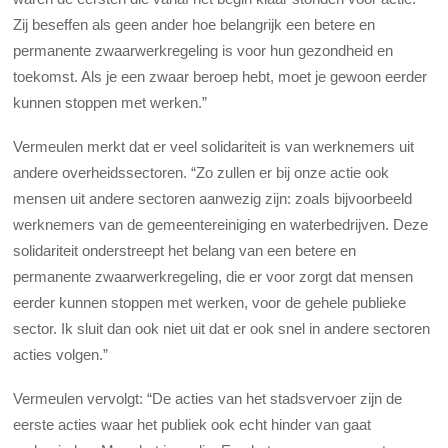
Zij beseffen als geen ander hoe belangrijk een betere en
permanente zwaarwerkregeling is voor hun gezondheid en
toekomst. Als je een zwaar beroep hebt, moet je gewoon eerder
kunnen stoppen met werken.”
Vermeulen merkt dat er veel solidariteit is van werknemers uit
andere overheidssectoren. “Zo zullen er bij onze actie ook
mensen uit andere sectoren aanwezig zijn: zoals bijvoorbeeld
werknemers van de gemeentereiniging en waterbedrijven. Deze
solidariteit onderstreept het belang van een betere en
permanente zwaarwerkregeling, die er voor zorgt dat mensen
eerder kunnen stoppen met werken, voor de gehele publieke
sector. Ik sluit dan ook niet uit dat er ook snel in andere sectoren
acties volgen.”
Vermeulen vervolgt: “De acties van het stadsvervoer zijn de
eerste acties waar het publiek ook echt hinder van gaat