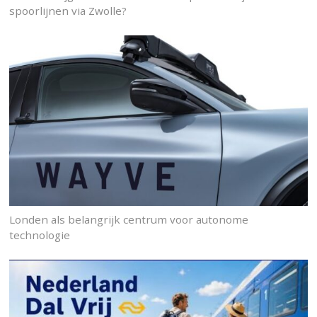
spoorlijnen via Zwolle?
Londen als belangrijk centrum voor autonome
technologie