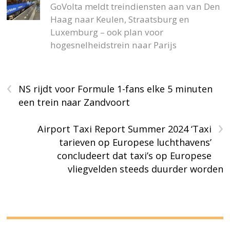
GoVolta meldt treindiensten aan van Den
Haag naar Keulen, Straatsburg en
Luxemburg – ook plan voor
hogesnelheidstrein naar Parijs
‹
NS rijdt voor Formule 1-fans elke 5 minuten
een trein naar Zandvoort
›
Airport Taxi Report Summer 2024 ‘Taxi
tarieven op Europese luchthavens’
concludeert dat taxi’s op Europese
vliegvelden steeds duurder worden