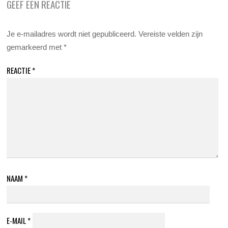
GEEF EEN REACTIE
Je e-mailadres wordt niet gepubliceerd.
Vereiste velden zijn
gemarkeerd met
*
REACTIE
*
NAAM
*
E-MAIL
*