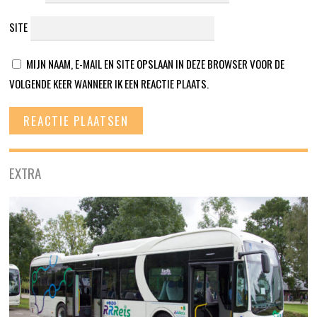
SITE
MIJN NAAM, E-MAIL EN SITE OPSLAAN IN DEZE BROWSER VOOR DE
VOLGENDE KEER WANNEER IK EEN REACTIE PLAATS.
EXTRA