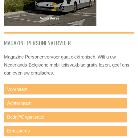
MAGAZINE PERSONENVERVOER
Magazine Personenvervoer gaat elektronisch. Wilt u uw
Nederlands-Belgische mobiliteitsvakblad gratis lezen, geef ons
dan even uw emailadres.