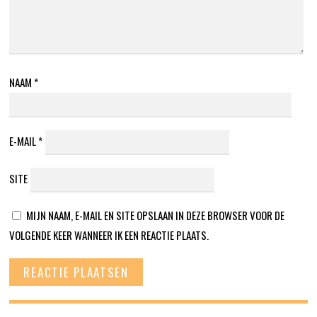
NAAM
*
E-MAIL
*
SITE
MIJN NAAM, E-MAIL EN SITE OPSLAAN IN DEZE BROWSER VOOR DE
VOLGENDE KEER WANNEER IK EEN REACTIE PLAATS.