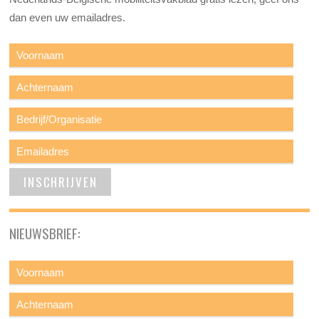
dan even uw emailadres.
NIEUWSBRIEF: