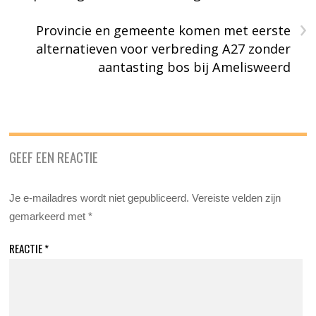
›
Provincie en gemeente komen met eerste
alternatieven voor verbreding A27 zonder
aantasting bos bij Amelisweerd
GEEF EEN REACTIE
Je e-mailadres wordt niet gepubliceerd.
Vereiste velden zijn
gemarkeerd met
*
REACTIE
*