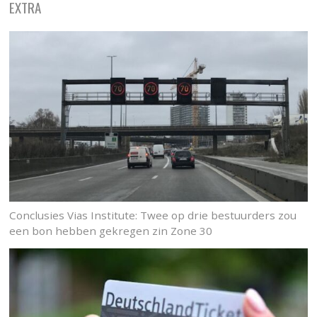
EXTRA
Conclusies Vias Institute: Twee op drie bestuurders zou
een bon hebben gekregen zin Zone 30