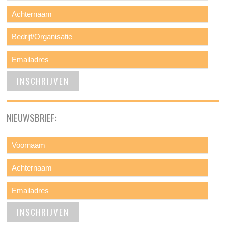
NIEUWSBRIEF: