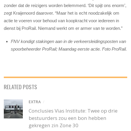
zonder dat de reizigers worden belemmerd. ‘Dit spijt ons enorm’,
zegt Kraijenoord daarover. “Maar het is echt noodzakelijk om
actie te voeren voor behoud van koopkracht voor iedereen in
dienst bij ProRail. Niemand werkt om er armer van te worden.”
FNV kondigt stakingen aan in de verkeersleidingsposten van
spoorbeheerder ProRail; Maandag eerste actie. Foto ProRail.
RELATED POSTS
EXTRA
/
Conclusies Vias Institute: Twee op drie
bestuurders zou een bon hebben
gekregen zin Zone 30