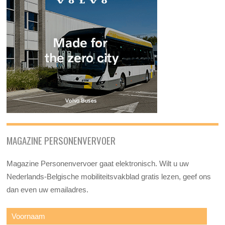
MAGAZINE PERSONENVERVOER
Magazine Personenvervoer gaat elektronisch. Wilt u uw
Nederlands-Belgische mobiliteitsvakblad gratis lezen, geef ons
dan even uw emailadres.