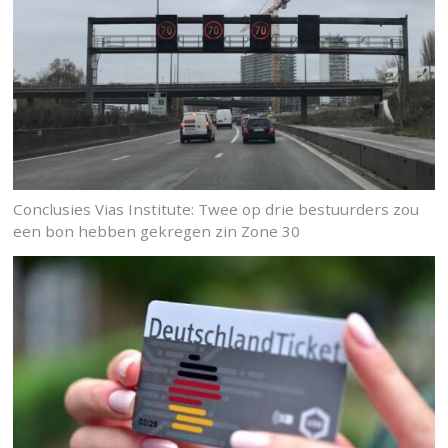
Conclusies Vias Institute: Twee op drie bestuurders zou
een bon hebben gekregen zin Zone 30