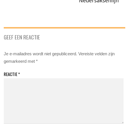
Nedersaksenlijn
GEEF EEN REACTIE
Je e-mailadres wordt niet gepubliceerd.
Vereiste velden zijn
gemarkeerd met
*
REACTIE
*