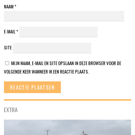
NAAM
*
E-MAIL
*
SITE
MIJN NAAM, E-MAIL EN SITE OPSLAAN IN DEZE BROWSER VOOR DE
VOLGENDE KEER WANNEER IK EEN REACTIE PLAATS.
EXTRA