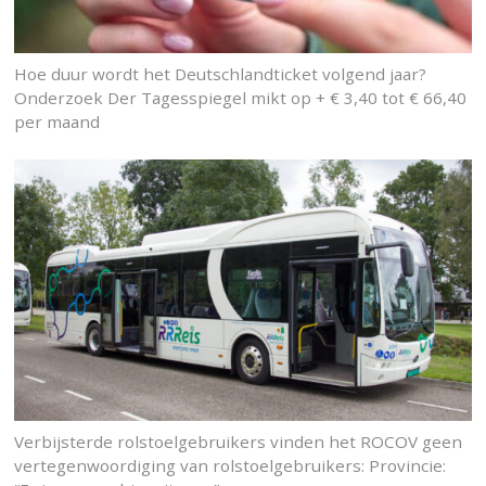
Hoe duur wordt het Deutschlandticket volgend jaar?
Onderzoek Der Tagesspiegel mikt op + € 3,40 tot € 66,40
per maand
Verbijsterde rolstoelgebruikers vinden het ROCOV geen
vertegenwoordiging van rolstoelgebruikers: Provincie: