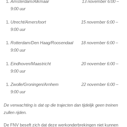
Amsterdam/Alkmaar 13 november 6:00 –
9:00 uur
Utrecht/Amersfoort 15 november 6:00 –
9:00 uur
Rotterdam/Den Haag/Roosendaal 18 november 6:00 –
9:00 uur
Eindhoven/Maastricht 20 november 6:00 –
9:00 uur
Zwolle/Groningen/Arnhem 22 november 6:00 –
9:00 uur
De verwachting is dat op die trajecten dan tijdelijk geen treinen
zullen rijden.
De FNV beseft zich dat deze werkonderbrekingen niet kunnen