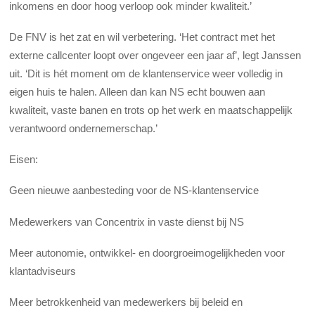
inkomens en door hoog verloop ook minder kwaliteit.’
De FNV is het zat en wil verbetering. ‘Het contract met het
externe callcenter loopt over ongeveer een jaar af’, legt Janssen
uit. ‘Dit is hét moment om de klantenservice weer volledig in
eigen huis te halen. Alleen dan kan NS echt bouwen aan
kwaliteit, vaste banen en trots op het werk en maatschappelijk
verantwoord ondernemerschap.’
Eisen:
Geen nieuwe aanbesteding voor de NS-klantenservice
Medewerkers van Concentrix in vaste dienst bij NS
Meer autonomie, ontwikkel- en doorgroeimogelijkheden voor
klantadviseurs
Meer betrokkenheid van medewerkers bij beleid en