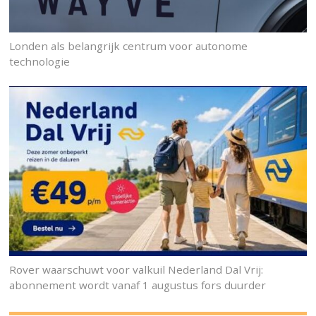
Londen als belangrijk centrum voor autonome
technologie
Rover waarschuwt voor valkuil Nederland Dal Vrij:
abonnement wordt vanaf 1 augustus fors duurder