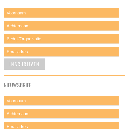
NIEUWSBRIEF: