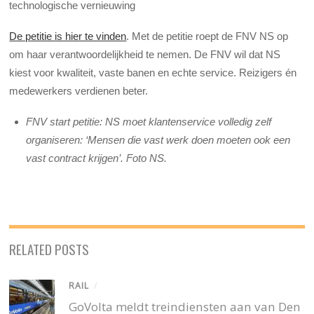
technologische vernieuwing
De petitie is hier te vinden
. Met de petitie roept de FNV NS op
om haar verantwoordelijkheid te nemen. De FNV wil dat NS
kiest voor kwaliteit, vaste banen en echte service. Reizigers én
medewerkers verdienen beter.
FNV start petitie: NS moet klantenservice volledig zelf
organiseren: ‘Mensen die vast werk doen moeten ook een
vast contract krijgen’. Foto NS.
RELATED POSTS
RAIL
/
GoVolta meldt treindiensten aan van Den