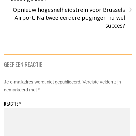
›
Opnieuw hogesnelheidstrein voor Brussels
Airport; Na twee eerdere pogingen nu wel
succes?
GEEF EEN REACTIE
Je e-mailadres wordt niet gepubliceerd.
Vereiste velden zijn
gemarkeerd met
*
REACTIE
*