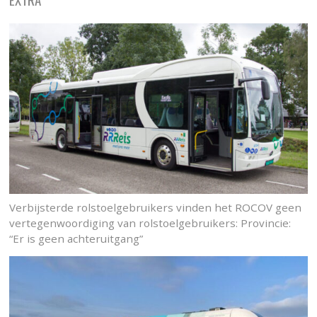
Verbijsterde rolstoelgebruikers vinden het ROCOV geen
vertegenwoordiging van rolstoelgebruikers: Provincie:
“Er is geen achteruitgang”