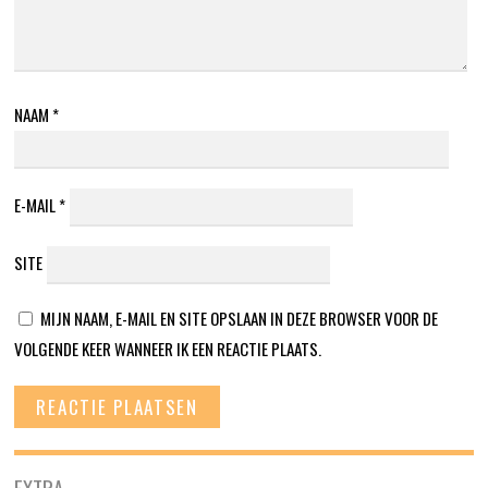
NAAM
*
E-MAIL
*
SITE
MIJN NAAM, E-MAIL EN SITE OPSLAAN IN DEZE BROWSER VOOR DE
VOLGENDE KEER WANNEER IK EEN REACTIE PLAATS.
EXTRA