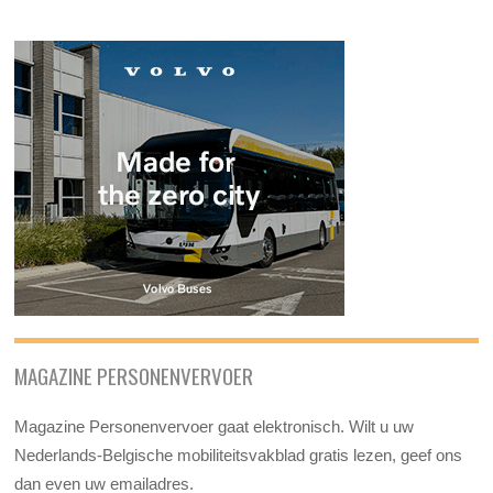
MAGAZINE PERSONENVERVOER
Magazine Personenvervoer gaat elektronisch. Wilt u uw
Nederlands-Belgische mobiliteitsvakblad gratis lezen, geef ons
dan even uw emailadres.