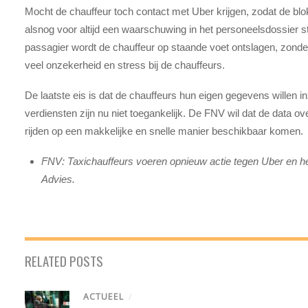
Mocht de chauffeur toch contact met Uber krijgen, zodat de blo
alsnog voor altijd een waarschuwing in het personeelsdossier 
passagier wordt de chauffeur op staande voet ontslagen, zonder
veel onzekerheid en stress bij de chauffeurs.
De laatste eis is dat de chauffeurs hun eigen gegevens willen in
verdiensten zijn nu niet toegankelijk. De FNV wil dat de data o
rijden op een makkelijke en snelle manier beschikbaar komen.
FNV: Taxichauffeurs voeren opnieuw actie tegen Uber en h
Advies.
RELATED POSTS
ACTUEEL
/