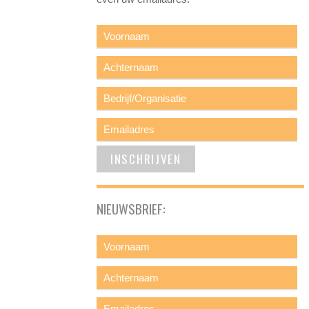
NIEUWSBRIEF: