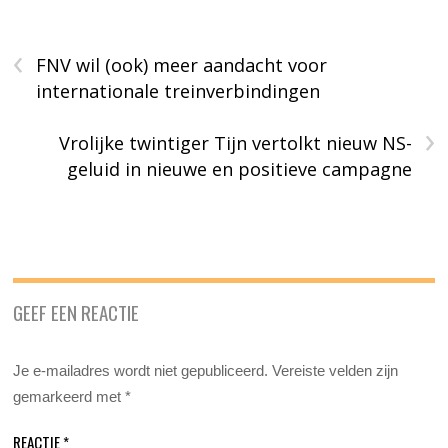
‹
FNV wil (ook) meer aandacht voor
internationale treinverbindingen
›
Vrolijke twintiger Tijn vertolkt nieuw NS-
geluid in nieuwe en positieve campagne
GEEF EEN REACTIE
Je e-mailadres wordt niet gepubliceerd.
Vereiste velden zijn
gemarkeerd met
*
REACTIE
*