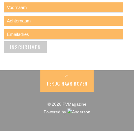
TERUG NAAR BOVEN
© 2026 PVMagazine
Powered by