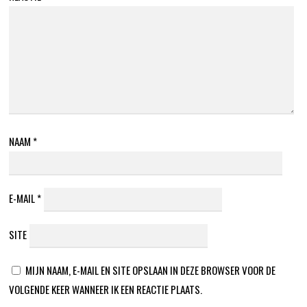
NAAM
*
E-MAIL
*
SITE
MIJN NAAM, E-MAIL EN SITE OPSLAAN IN DEZE BROWSER VOOR DE
VOLGENDE KEER WANNEER IK EEN REACTIE PLAATS.