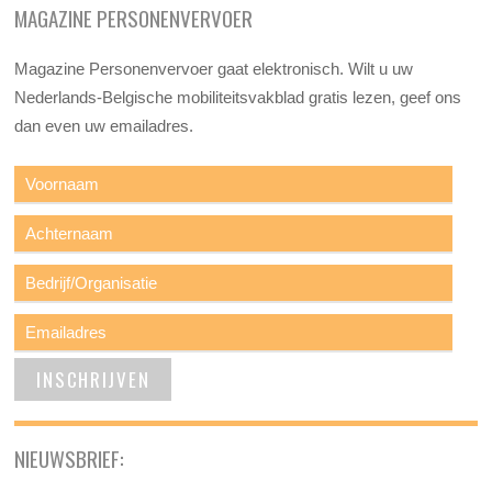
MAGAZINE PERSONENVERVOER
Magazine Personenvervoer gaat elektronisch. Wilt u uw
Nederlands-Belgische mobiliteitsvakblad gratis lezen, geef ons
dan even uw emailadres.
NIEUWSBRIEF: