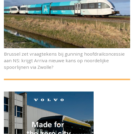
Brussel zet vraagtekens bij gunning hoofdrailconcessie
aan NS: krijgt Arriva nieuwe kans op noordelijke
spoorlijnen via Zwolle?