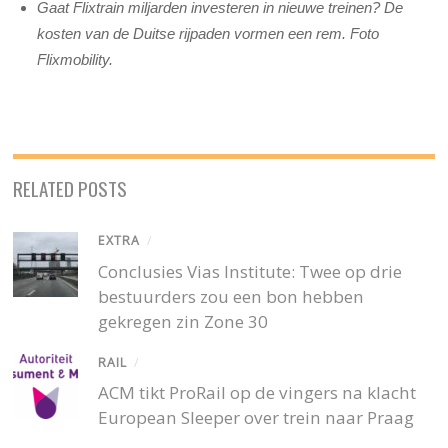
Gaat Flixtrain miljarden investeren in nieuwe treinen? De
kosten van de Duitse rijpaden vormen een rem. Foto
Flixmobility.
RELATED POSTS
EXTRA
/
Conclusies Vias Institute: Twee op drie
bestuurders zou een bon hebben
gekregen zin Zone 30
RAIL
/
ACM tikt ProRail op de vingers na klacht
European Sleeper over trein naar Praag