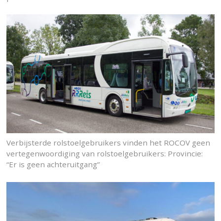
Verbijsterde rolstoelgebruikers vinden het ROCOV geen
vertegenwoordiging van rolstoelgebruikers: Provincie:
“Er is geen achteruitgang”