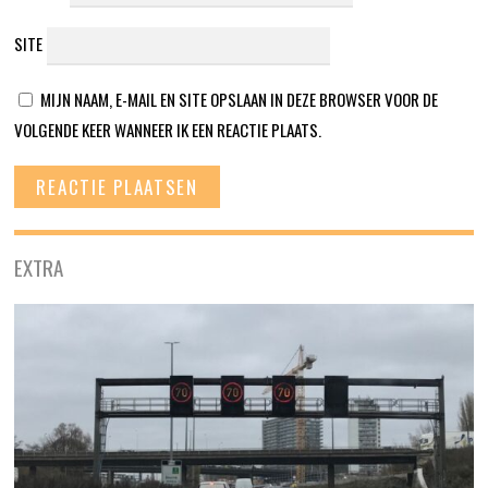
SITE
MIJN NAAM, E-MAIL EN SITE OPSLAAN IN DEZE BROWSER VOOR DE
VOLGENDE KEER WANNEER IK EEN REACTIE PLAATS.
EXTRA