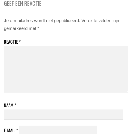
GEEF EEN REACTIE
Je e-mailadres wordt niet gepubliceerd.
Vereiste velden zijn
gemarkeerd met
*
REACTIE
*
NAAM
*
E-MAIL
*