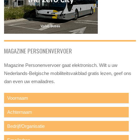
MAGAZINE PERSONENVERVOER
Magazine Personenvervoer gaat elektronisch. Wilt u uw
Nederlands-Belgische mobiliteitsvakblad gratis lezen, geef ons
dan even uw emailadres.