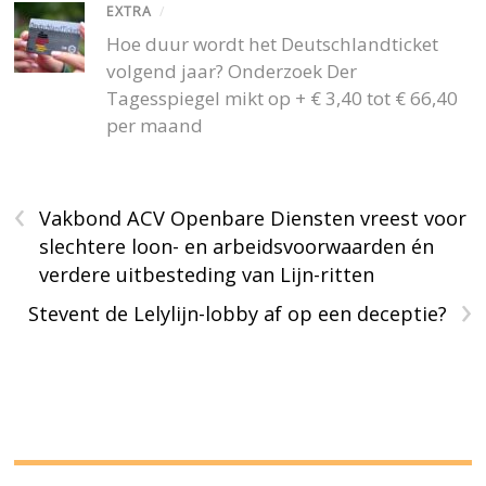
EXTRA
/
Hoe duur wordt het Deutschlandticket
volgend jaar? Onderzoek Der
Tagesspiegel mikt op + € 3,40 tot € 66,40
per maand
‹
Vakbond ACV Openbare Diensten vreest voor
slechtere loon- en arbeidsvoorwaarden én
verdere uitbesteding van Lijn-ritten
›
Stevent de Lelylijn-lobby af op een deceptie?