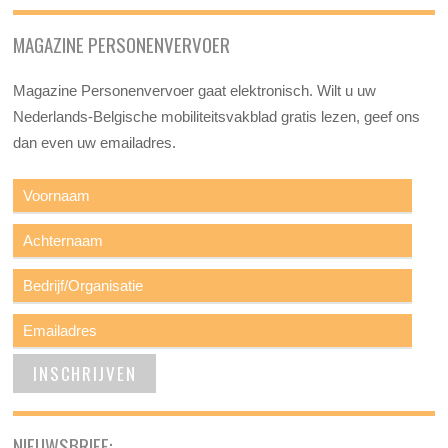
MAGAZINE PERSONENVERVOER
Magazine Personenvervoer gaat elektronisch. Wilt u uw
Nederlands-Belgische mobiliteitsvakblad gratis lezen, geef ons
dan even uw emailadres.
NIEUWSBRIEF: