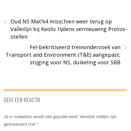
‹
Oud NS Mat’64 misschien weer terug op
Valleilijn bij Keolis tijdens vernieuwing Protos-
stellen
›
Fel-bekritiseerd treinonderzoek van
Transport and Environment (T&E) aangepast;
stijging voor NS, duikeling voor SBB
GEEF EEN REACTIE
Je e-mailadres wordt niet gepubliceerd.
Vereiste velden zijn
gemarkeerd met
*