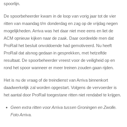
spoorlijn.
De spoorbeheerder kwam in de loop van vorig jaar tot de vier
ritten van maandag t/m donderdag en zag op de vrijdag negen
mogelijkheden. Arriva was het daar niet mee eens en liet de
ACM opnieuw kijken naar de zaak. Daar oordeelde men dat
ProRail het besluit onvoldoende had gemotiveerd. Nu heeft
ProRail dat alsnog gedaan in gesprekken, met hetzelfde
resultaat. De spoorbeheerder vreest voor de veiligheid op en
rond het spoor wanneer er meer treinen zouden gaan rijden.
Het is nu de vraag of de treindienst van Arriva binnenkort
daadwerkelijk zal worden opgestart. Volgens de vervoerder is
het aantal door ProRail toegestane ritten niet rendabel te krijgen.
Geen extra ritten voor Arriva tussen Groningen en Zwolle.
Foto Arriva.