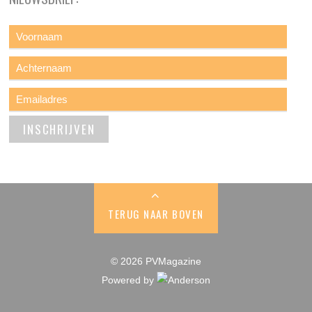
TERUG NAAR BOVEN
© 2026 PVMagazine
Powered by