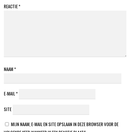
REACTIE
*
NAAM
*
E-MAIL
*
SITE
MIJN NAAM, E-MAIL EN SITE OPSLAAN IN DEZE BROWSER VOOR DE