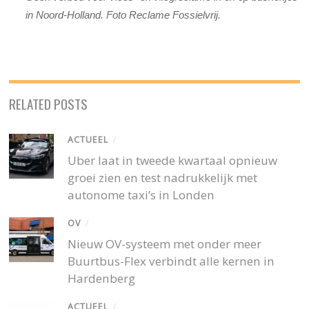
in Noord-Holland. Foto Reclame Fossielvrij.
RELATED POSTS
ACTUEEL
/
Uber laat in tweede kwartaal opnieuw
groei zien en test nadrukkelijk met
autonome taxi’s in Londen
OV
/
Nieuw OV-systeem met onder meer
Buurtbus-Flex verbindt alle kernen in
Hardenberg
ACTUEEL
/