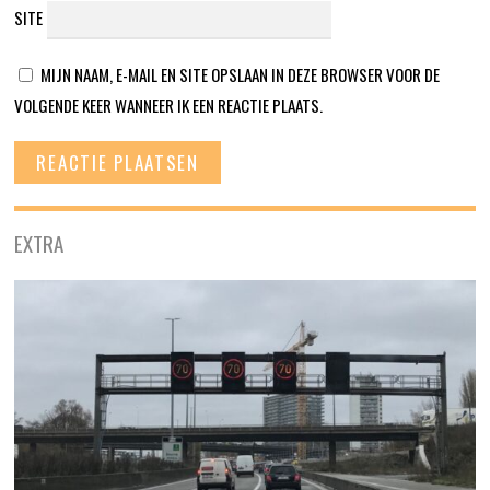
SITE
MIJN NAAM, E-MAIL EN SITE OPSLAAN IN DEZE BROWSER VOOR DE
VOLGENDE KEER WANNEER IK EEN REACTIE PLAATS.
EXTRA