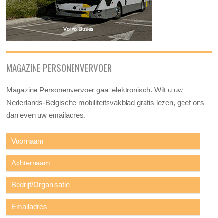
MAGAZINE PERSONENVERVOER
Magazine Personenvervoer gaat elektronisch. Wilt u uw
Nederlands-Belgische mobiliteitsvakblad gratis lezen, geef ons
dan even uw emailadres.