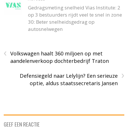
Gedragsmeting snelheid Vias Institute: 2
op 3 bestuurders rijdt veel te snel in zone
30: Beter snelheidsgedrag op
autosnelwegen
‹
Volkswagen haalt 360 miljoen op met
aandelenverkoop dochterbedrijf Traton
›
Defensiegeld naar Lelylijn? Een serieuze
optie, aldus staatssecretaris Jansen
GEEF EEN REACTIE