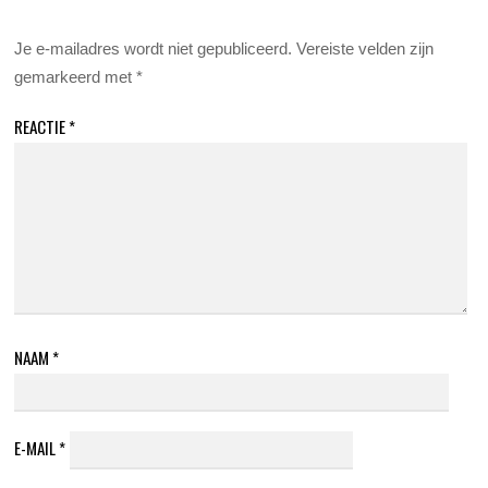
Je e-mailadres wordt niet gepubliceerd.
Vereiste velden zijn
gemarkeerd met
*
REACTIE
*
NAAM
*
E-MAIL
*