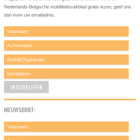
Nederlands-Belgische mobiliteitsvakblad gratis lezen, geef ons
dan even uw emailadres.
NIEUWSBRIEF: