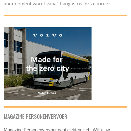
abonnement wordt vanaf 1 augustus fors duurder
MAGAZINE PERSONENVERVOER
Magazine Personenvervoer gaat elektronisch. Wilt u uw