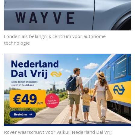
Londen als belangrijk centrum voor autonome
technologie
Rover waarschuwt voor valkuil Nederland Dal Vrij: