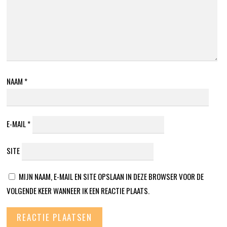
NAAM
*
E-MAIL
*
SITE
MIJN NAAM, E-MAIL EN SITE OPSLAAN IN DEZE BROWSER VOOR DE
VOLGENDE KEER WANNEER IK EEN REACTIE PLAATS.