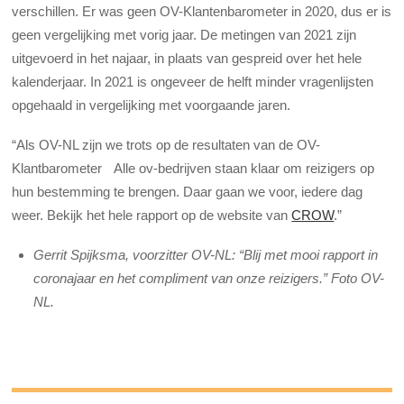
verschillen. Er was geen OV-Klantenbarometer in 2020, dus er is
geen vergelijking met vorig jaar. De metingen van 2021 zijn
uitgevoerd in het najaar, in plaats van gespreid over het hele
kalenderjaar. In 2021 is ongeveer de helft minder vragenlijsten
opgehaald in vergelijking met voorgaande jaren.
“Als OV-NL zijn we trots op de resultaten van de OV-
Klantbarometer Alle ov-bedrijven staan klaar om reizigers op
hun bestemming te brengen. Daar gaan we voor, iedere dag
weer. Bekijk het hele rapport op de website van
CROW
.”
Gerrit Spijksma, voorzitter OV-NL: “Blij met mooi rapport in
coronajaar en het compliment van onze reizigers.” Foto OV-
NL.