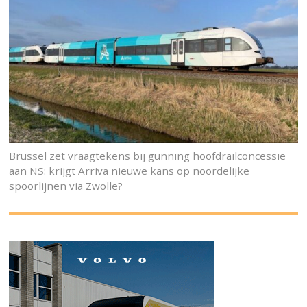
Brussel zet vraagtekens bij gunning hoofdrailconcessie
aan NS: krijgt Arriva nieuwe kans op noordelijke
spoorlijnen via Zwolle?