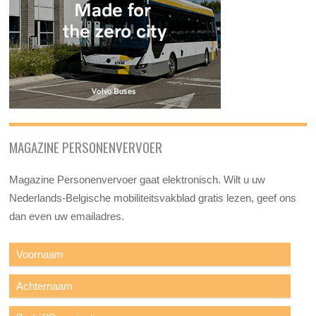
MAGAZINE PERSONENVERVOER
Magazine Personenvervoer gaat elektronisch. Wilt u uw
Nederlands-Belgische mobiliteitsvakblad gratis lezen, geef ons
dan even uw emailadres.