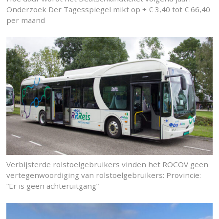
Onderzoek Der Tagesspiegel mikt op + € 3,40 tot € 66,40
per maand
Verbijsterde rolstoelgebruikers vinden het ROCOV geen
vertegenwoordiging van rolstoelgebruikers: Provincie:
“Er is geen achteruitgang”