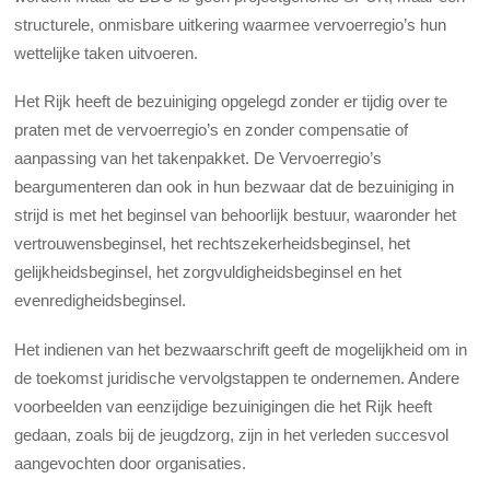
structurele, onmisbare uitkering waarmee vervoerregio’s hun
wettelijke taken uitvoeren.
Het Rijk heeft de bezuiniging opgelegd zonder er tijdig over te
praten met de vervoerregio’s en zonder compensatie of
aanpassing van het takenpakket. De Vervoerregio’s
beargumenteren dan ook in hun bezwaar dat de bezuiniging in
strijd is met het beginsel van behoorlijk bestuur, waaronder het
vertrouwensbeginsel, het rechtszekerheidsbeginsel, het
gelijkheidsbeginsel, het zorgvuldigheidsbeginsel en het
evenredigheidsbeginsel.
Het indienen van het bezwaarschrift geeft de mogelijkheid om in
de toekomst juridische vervolgstappen te ondernemen. Andere
voorbeelden van eenzijdige bezuinigingen die het Rijk heeft
gedaan, zoals bij de jeugdzorg, zijn in het verleden succesvol
aangevochten door organisaties.