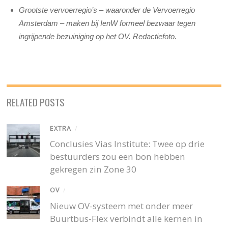
Grootste vervoerregio’s – waaronder de Vervoerregio
Amsterdam – maken bij IenW formeel bezwaar tegen
ingrijpende bezuiniging op het OV. Redactiefoto.
RELATED POSTS
EXTRA
/
Conclusies Vias Institute: Twee op drie
bestuurders zou een bon hebben
gekregen zin Zone 30
OV
/
Nieuw OV-systeem met onder meer
Buurtbus-Flex verbindt alle kernen in