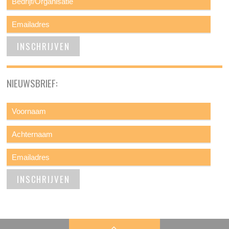
NIEUWSBRIEF: