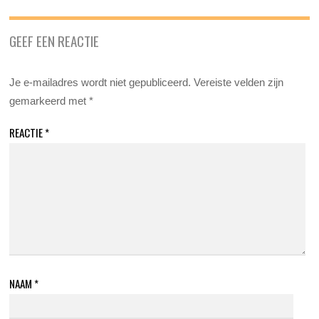
GEEF EEN REACTIE
Je e-mailadres wordt niet gepubliceerd.
Vereiste velden zijn
gemarkeerd met
*
REACTIE
*
NAAM
*