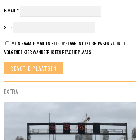
E-MAIL
*
SITE
MIJN NAAM, E-MAIL EN SITE OPSLAAN IN DEZE BROWSER VOOR DE
VOLGENDE KEER WANNEER IK EEN REACTIE PLAATS.
EXTRA