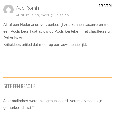
REAGEREN
Aad Romijn
AUGUSTUS 15, 2022 @ 10:25 AM
Alsof een Nederlands vervoerbedrijf zou kunnen cocurreren met
een Pools bedrijf dat auto’s op Pools kenteken met chauffeurs uit
Polen inzet.
Kritiekloos artikel dat meer op een advertentie lijkt.
GEEF EEN REACTIE
Je e-mailadres wordt niet gepubliceerd.
Vereiste velden zijn
gemarkeerd met
*