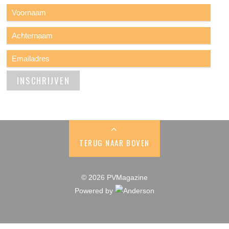
TERUG NAAR BOVEN
© 2026 PVMagazine
Powered by