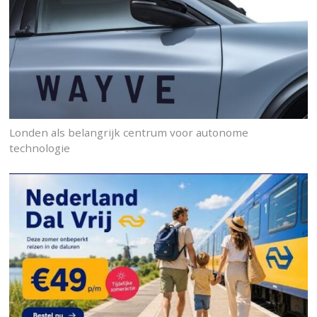
Londen als belangrijk centrum voor autonome
technologie