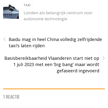
TAXI
/
Londen als belangrijk centrum voor
autonome technologie
‹
Baidu mag in heel China volledig zelfrijdende
taxi’s laten rijden
›
Basisbereikbaarheid Vlaanderen start niet op
1 juli 2023 met een ‘big bang’ maar wordt
gefaseerd ingevoerd
1 REACTIE