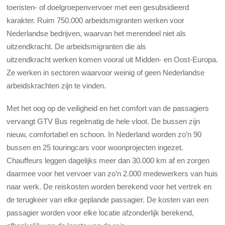
toeristen- of doelgroepenvervoer met een gesubsidieerd
karakter. Ruim 750.000 arbeidsmigranten werken voor
Nederlandse bedrijven, waarvan het merendeel niet als
uitzendkracht. De arbeidsmigranten die als
uitzendkracht werken komen vooral uit Midden- en Oost-Europa.
Ze werken in sectoren waarvoor weinig of geen Nederlandse
arbeidskrachten zijn te vinden.
Met het oog op de veiligheid en het comfort van de passagiers
vervangt GTV Bus regelmatig de hele vloot. De bussen zijn
nieuw, comfortabel en schoon. In Nederland worden zo’n 90
bussen en 25 touringcars voor woonprojecten ingezet.
Chauffeurs leggen dagelijks meer dan 30.000 km af en zorgen
daarmee voor het vervoer van zo’n 2.000 medewerkers van huis
naar werk. De reiskosten worden berekend voor het vertrek en
de terugkeer van elke geplande passagier. De kosten van een
passagier worden voor elke locatie afzonderlijk berekend,