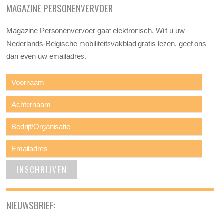
MAGAZINE PERSONENVERVOER
Magazine Personenvervoer gaat elektronisch. Wilt u uw
Nederlands-Belgische mobiliteitsvakblad gratis lezen, geef ons
dan even uw emailadres.
NIEUWSBRIEF: