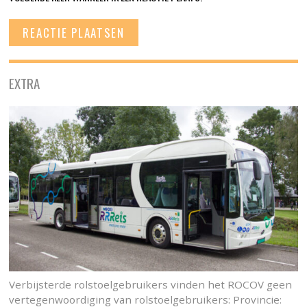
EXTRA
Verbijsterde rolstoelgebruikers vinden het ROCOV geen
vertegenwoordiging van rolstoelgebruikers: Provincie: