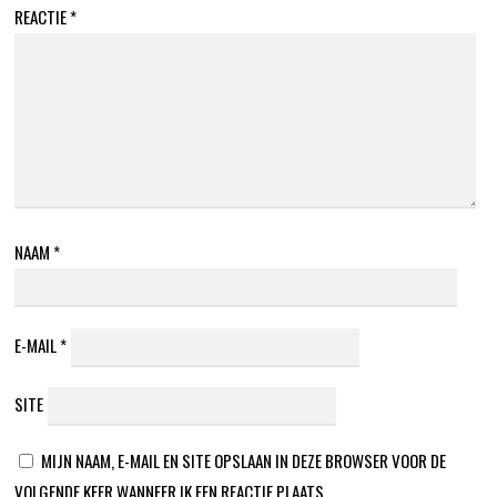
REACTIE
*
NAAM
*
E-MAIL
*
SITE
MIJN NAAM, E-MAIL EN SITE OPSLAAN IN DEZE BROWSER VOOR DE
VOLGENDE KEER WANNEER IK EEN REACTIE PLAATS.