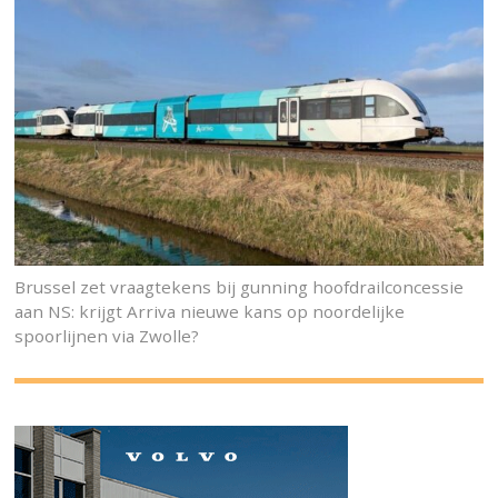
Brussel zet vraagtekens bij gunning hoofdrailconcessie
aan NS: krijgt Arriva nieuwe kans op noordelijke
spoorlijnen via Zwolle?