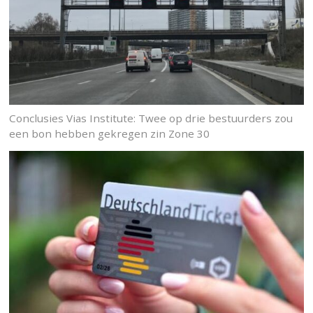
Conclusies Vias Institute: Twee op drie bestuurders zou
een bon hebben gekregen zin Zone 30