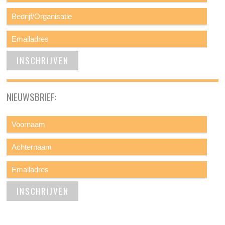
NIEUWSBRIEF: