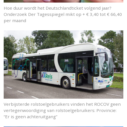
Hoe duur wordt het Deutschlandticket volgend jaar?
Onderzoek Der Tagesspiegel mikt op + € 3,40 tot € 66,40
per maand
Verbijsterde rolstoelgebruikers vinden het ROCOV geen
vertegenwoordiging van rolstoelgebruikers: Provincie:
“Er is geen achteruitgang”