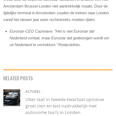
Amsterdam-Brussel-Londen niet aantrekkelijk maakt. Door de
tijdelijke terminal in Amsterdam zouden de treinen naar London
vanaf het nieuwe jaar weer rechtstreeks moeten rijden.
Eurostar-CEO Cazenave: ’’Het is niet Eurostar dat
Nederland verlaat, maar Eurostar dat gedwongen wordt om
uit Nederland te vertrekken.’’ Redactiefoto.
RELATED POSTS
ACTUEEL
/
Uber laat in tweede kwartaal opnieuw
groei zien en test nadrukkelijk met
autonome taxi’s in Londen