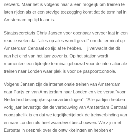
netwerk. Maar het is volgens haar alleen mogelijk om treinen te
laten rijden als er een stevige toezegging komt dat de terminal in
Amsterdam op tijd klaar is.
Staatssecretaris Chris Jansen voor openbaar vervoer laat in een
reactie weten dat “alles op alles wordt gezet” om de terminal op
Amsterdam Centraal op tijd af te hebben. Hij verwacht dat dit
aan het eind van het jaar zover is. Op het station wordt
momenteel een tijdelijke terminal gebouwd voor de internationale
treinen naar Londen waar plek is voor de paspoortcontrole.
Volgens Jansen zijn de internationale treinen van Amsterdam
naar Parijs en van Amsterdam naar Londen en vice versa “voor
Nederland belangrijke spoorverbindingen”. ’’Alle partijen hebben
vorig jaar bevestigd dat de verbouwing van Amsterdam Centraal
noodzakelijk is en dat we tegelijkertijd ook de treinverbinding van
en naar Londen als heel waardevol beschouwen. We zijn met
Eurostar in gesprek over de ontwikkelingen en hebben er