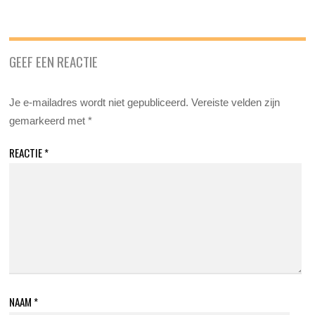
GEEF EEN REACTIE
Je e-mailadres wordt niet gepubliceerd.
Vereiste velden zijn
gemarkeerd met
*
REACTIE
*
NAAM
*