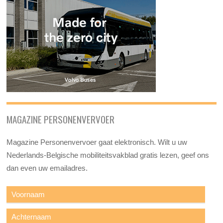
MAGAZINE PERSONENVERVOER
Magazine Personenvervoer gaat elektronisch. Wilt u uw
Nederlands-Belgische mobiliteitsvakblad gratis lezen, geef ons
dan even uw emailadres.