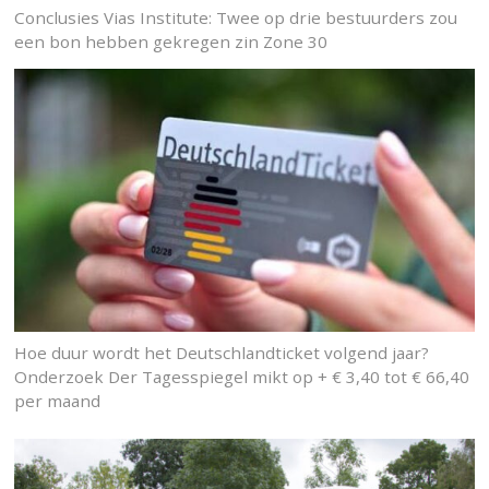
Conclusies Vias Institute: Twee op drie bestuurders zou
een bon hebben gekregen zin Zone 30
Hoe duur wordt het Deutschlandticket volgend jaar?
Onderzoek Der Tagesspiegel mikt op + € 3,40 tot € 66,40
per maand