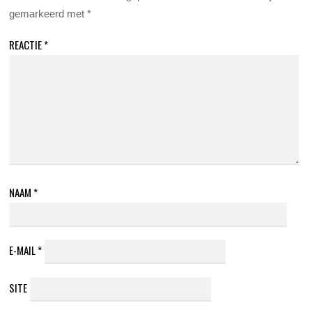
gemarkeerd met
*
REACTIE
*
NAAM
*
E-MAIL
*
SITE