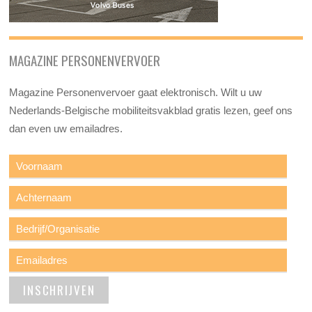
MAGAZINE PERSONENVERVOER
Magazine Personenvervoer gaat elektronisch. Wilt u uw
Nederlands-Belgische mobiliteitsvakblad gratis lezen, geef ons
dan even uw emailadres.