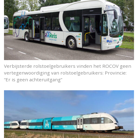
Verbijsterde rolstoelgebruikers vinden het ROCOV geen
vertegenwoordiging van rolstoelgebruikers: Provincie:
“Er is geen achteruitgang”