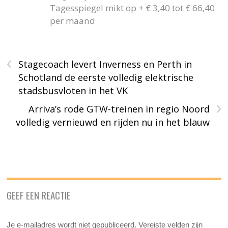
Tagesspiegel mikt op + € 3,40 tot € 66,40
per maand
‹
Stagecoach levert Inverness en Perth in
Schotland de eerste volledig elektrische
stadsbusvloten in het VK
›
Arriva’s rode GTW-treinen in regio Noord
volledig vernieuwd en rijden nu in het blauw
GEEF EEN REACTIE
Je e-mailadres wordt niet gepubliceerd.
Vereiste velden zijn