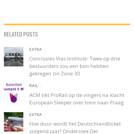
RELATED POSTS
EXTRA
/
Conclusies Vias Institute: Twee op drie
bestuurders zou een bon hebben
gekregen zin Zone 30
RAIL
/
ACM tikt ProRail op de vingers na klacht
European Sleeper over trein naar Praag
EXTRA
/
Hoe duur wordt het Deutschlandticket
volgend jaar? Onderzoek Der