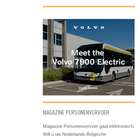
MAGAZINE PERSONENVERVOER
Magazine Personenvervoer gaat elektronisch.
Wilt u uw Nederlands-Belgische