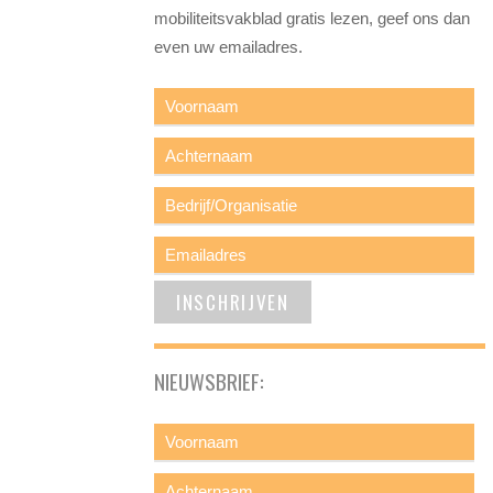
mobiliteitsvakblad gratis lezen, geef ons dan
even uw emailadres.
NIEUWSBRIEF: