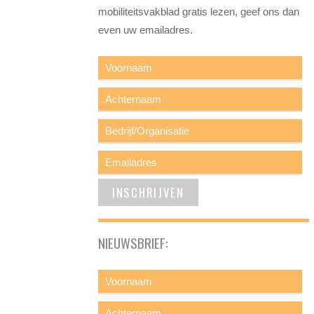
mobiliteitsvakblad gratis lezen, geef ons dan
even uw emailadres.
NIEUWSBRIEF: