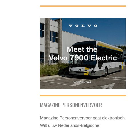
MAGAZINE PERSONENVERVOER
Magazine Personenvervoer gaat elektronisch.
Wilt u uw Nederlands-Belgische