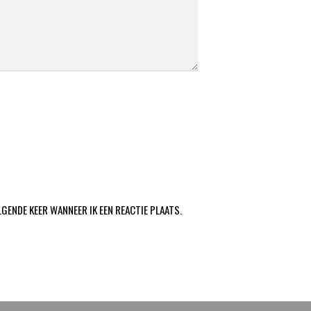
LGENDE KEER WANNEER IK EEN REACTIE PLAATS.