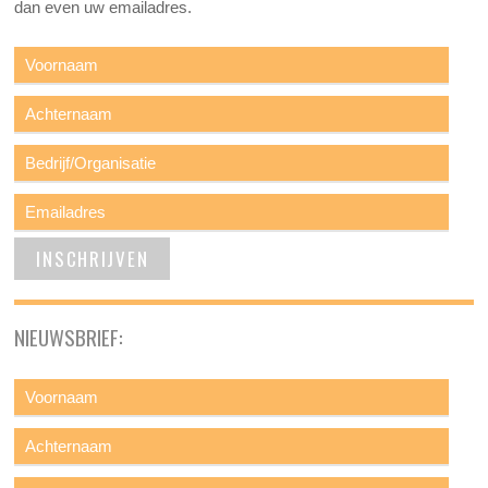
dan even uw emailadres.
NIEUWSBRIEF: