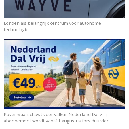
Londen als belangrijk centrum voor autonome
technologie
Rover waarschuwt voor valkuil Nederland Dal Vrij:
abonnement wordt vanaf 1 augustus fors duurder