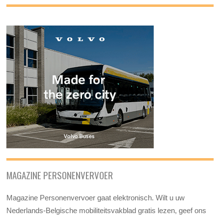
MAGAZINE PERSONENVERVOER
Magazine Personenvervoer gaat elektronisch. Wilt u uw
Nederlands-Belgische mobiliteitsvakblad gratis lezen, geef ons