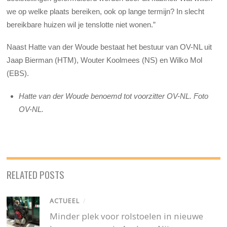
we op welke plaats bereiken, ook op lange termijn? In slecht
bereikbare huizen wil je tenslotte niet wonen.”
Naast Hatte van der Woude bestaat het bestuur van OV-NL uit
Jaap Bierman (HTM), Wouter Koolmees (NS) en Wilko Mol
(EBS).
Hatte van der Woude benoemd tot voorzitter OV-NL. Foto
OV-NL.
RELATED POSTS
ACTUEEL
/
Minder plek voor rolstoelen in nieuwe