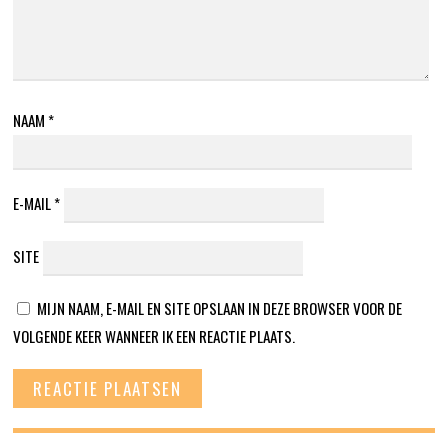
NAAM
*
E-MAIL
*
SITE
MIJN NAAM, E-MAIL EN SITE OPSLAAN IN DEZE BROWSER VOOR DE
VOLGENDE KEER WANNEER IK EEN REACTIE PLAATS.