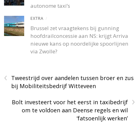
autonome taxi’s
EXTRA
/
Brussel zet vraagtekens bij gunning
hoofdrailconcessie aan NS: krijgt Arriva
nieuwe kans op noordelijke spoorlijnen
via Zwolle?
‹
Tweestrijd over aandelen tussen broer en zus
bij Mobiliteitsbedrijf Witteveen
›
Bolt investeert voor het eerst in taxibedrijf
om te voldoen aan Deense regels en wil
‘fatsoenlijk werken’