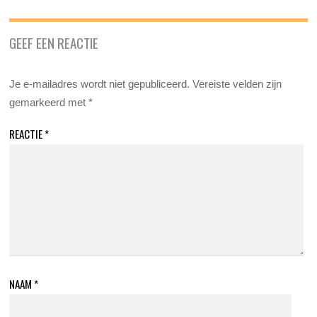
GEEF EEN REACTIE
Je e-mailadres wordt niet gepubliceerd.
Vereiste velden zijn
gemarkeerd met
*
REACTIE
*
NAAM
*