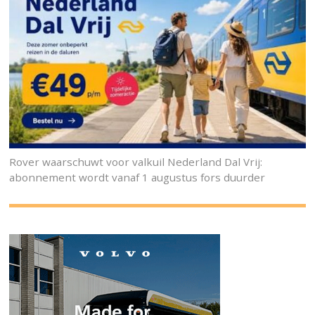
Rover waarschuwt voor valkuil Nederland Dal Vrij:
abonnement wordt vanaf 1 augustus fors duurder