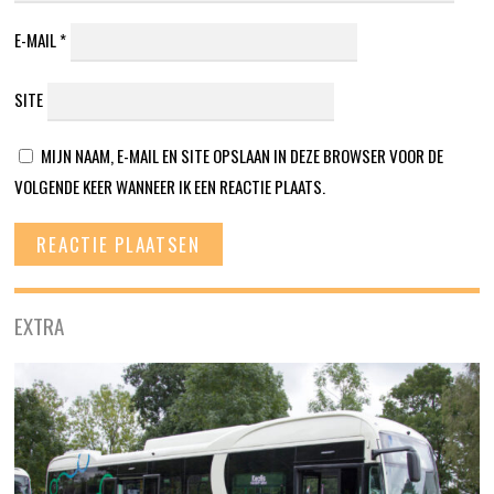
E-MAIL
*
SITE
MIJN NAAM, E-MAIL EN SITE OPSLAAN IN DEZE BROWSER VOOR DE
VOLGENDE KEER WANNEER IK EEN REACTIE PLAATS.
EXTRA