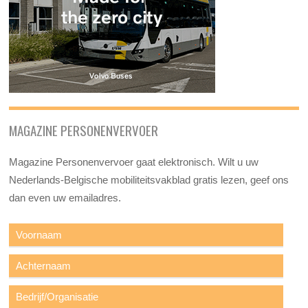
MAGAZINE PERSONENVERVOER
Magazine Personenvervoer gaat elektronisch. Wilt u uw
Nederlands-Belgische mobiliteitsvakblad gratis lezen, geef ons
dan even uw emailadres.