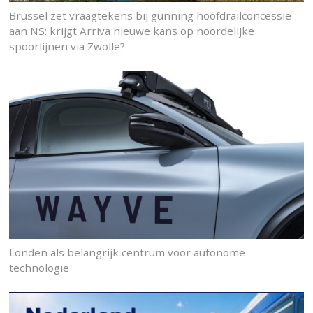
Brussel zet vraagtekens bij gunning hoofdrailconcessie
aan NS: krijgt Arriva nieuwe kans op noordelijke
spoorlijnen via Zwolle?
Londen als belangrijk centrum voor autonome
technologie