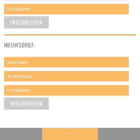
NIEUWSBRIEF: