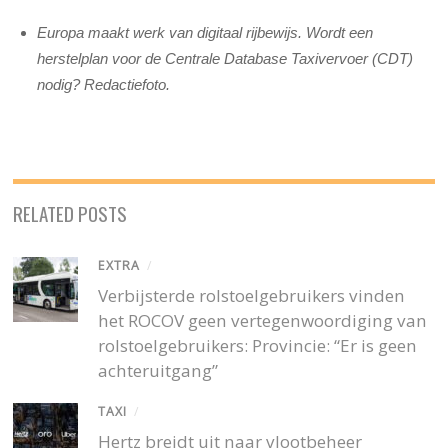
Europa maakt werk van digitaal rijbewijs. Wordt een
herstelplan voor de Centrale Database Taxivervoer (CDT)
nodig? Redactiefoto.
RELATED POSTS
EXTRA
/
Verbijsterde rolstoelgebruikers vinden
het ROCOV geen vertegenwoordiging van
rolstoelgebruikers: Provincie: “Er is geen
achteruitgang”
TAXI
/
Hertz breidt uit naar vlootbeheer